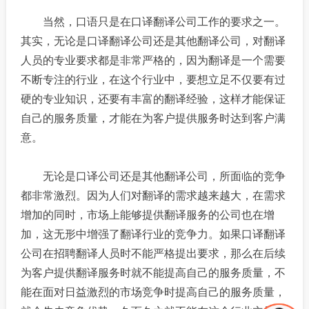
当然，口语只是在口译翻译公司工作的要求之一。
其实，无论是口译翻译公司还是其他翻译公司，对翻译
人员的专业要求都是非常严格的，因为翻译是一个需要
不断专注的行业，在这个行业中，要想立足不仅要有过
硬的专业知识，还要有丰富的翻译经验，这样才能保证
自己的服务质量，才能在为客户提供服务时达到客户满
意。
无论是口译公司还是其他翻译公司，所面临的竞争
都非常激烈。因为人们对翻译的需求越来越大，在需求
增加的同时，市场上能够提供翻译服务的公司也在增
加，这无形中增强了翻译行业的竞争力。如果口译翻译
公司在招聘翻译人员时不能严格提出要求，那么在后续
为客户提供翻译服务时就不能提高自己的服务质量，不
能在面对日益激烈的市场竞争时提高自己的服务质量，