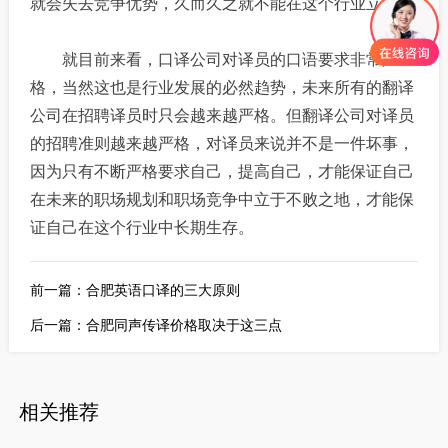
就会失去竞争优势，久而久之就不能在这个行业立足。
就目前来看，口译公司对译员的口语要求非常严
格，当然这也是行业发展的必然趋势，未来所有的翻译
公司在招聘译员时只会越来越严格。但翻译公司对译员
的招聘准则越来越严格，对译员来说并不是一件坏事，
因为只有不断严格要求自己，提高自己，才能保证自己
在未来的职场规划和职场竞争中立于不败之地，才能保
证自己在这个行业中长期生存。
前一篇：
合肥英语口译的三大原则
后一篇：
合肥同声传译价格取决于这三点
相关推荐