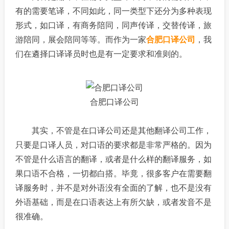
有的需要笔译，不同如此，同一类型下还分为多种表现
形式，如口译，有商务陪同，同声传译，交替传译，旅
游陪同，展会陪同等等。而作为一家
合肥口译公司
，我
们在遴择口译译员时也是有一定要求和准则的。
合肥口译公司
其实，不管是在口译公司还是其他翻译公司工作，
只要是口译人员，对口语的要求都是非常严格的。因为
不管是什么语言的翻译，或者是什么样的翻译服务，如
果口语不合格，一切都白搭。毕竟，很多客户在需要翻
译服务时，并不是对外语没有全面的了解，也不是没有
外语基础，而是在口语表达上有所欠缺，或者发音不是
很准确。