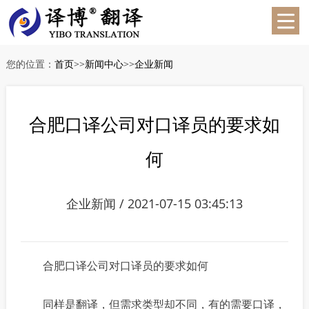
您的位置：
首页
>>
新闻中心
>>
企业新闻
合肥口译公司对口译员的要求如
何
企业新闻 / 2021-07-15 03:45:13
合肥口译公司对口译员的要求如何
同样是翻译，但需求类型却不同，有的需要口译，