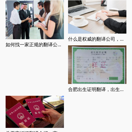
什么是权威的翻译公司，正规翻译公司介绍
如何找一家正规的翻译公司，找正规翻译公司有哪些要求
合肥出生证明翻译，出生证明翻译认证流程