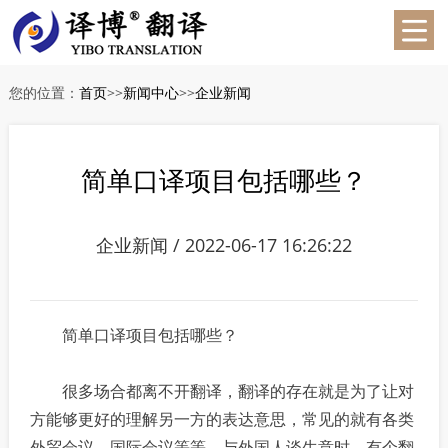
您的位置：
首页
>>
新闻中心
>>
企业新闻
简单口译项目包括哪些？
企业新闻 / 2022-06-17 16:26:22
简单口译项目包括哪些？
很多场合都离不开翻译，翻译的存在就是为了让对
方能够更好的理解另一方的表达意思，常见的就有各类
外贸会议、国际会议等等。与外国人谈生意时，有个翻