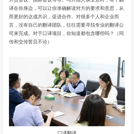
译在你身边，可以让你准确解读对方的要求和意思，从
而更好的达成共识，促进合作。对很多个人和企业而
言，没有自己的翻译团队，往往需要寻找专业的翻译公
司来完成。对于口译项目，你知道都包含哪些吗？（同
传和交传暂且不论）
口译翻译