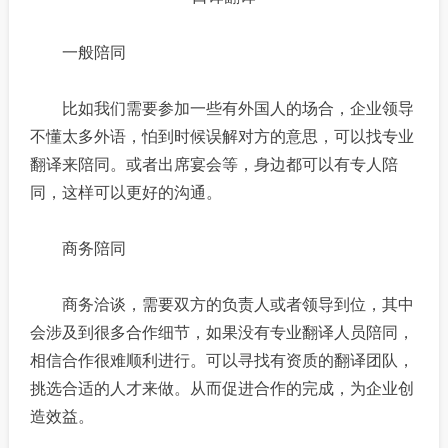
一般陪同
比如我们需要参加一些有外国人的场合，企业领导
不懂太多外语，怕到时候误解对方的意思，可以找专业
翻译来陪同。或者出席宴会等，身边都可以有专人陪
同，这样可以更好的沟通。
商务陪同
商务洽谈，需要双方的负责人或者领导到位，其中
会涉及到很多合作细节，如果没有专业翻译人员陪同，
相信合作很难顺利进行。可以寻找有资质的翻译团队，
挑选合适的人才来做。从而促进合作的完成，为企业创
造效益。