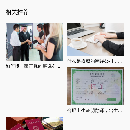
相关推荐
什么是权威的翻译公司，正规翻译公司介绍
如何找一家正规的翻译公司，找正规翻译公司有哪些要求
合肥出生证明翻译，出生证明翻译认证流程