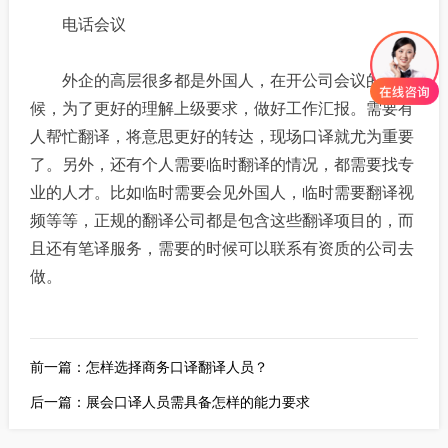
电话会议
外企的高层很多都是外国人，在开公司会议的时
候，为了更好的理解上级要求，做好工作汇报。需要有
人帮忙翻译，将意思更好的转达，现场口译就尤为重要
了。另外，还有个人需要临时翻译的情况，都需要找专
业的人才。比如临时需要会见外国人，临时需要翻译视
频等等，正规的翻译公司都是包含这些翻译项目的，而
且还有笔译服务，需要的时候可以联系有资质的公司去
做。
前一篇：
怎样选择商务口译翻译人员？
后一篇：
展会口译人员需具备怎样的能力要求