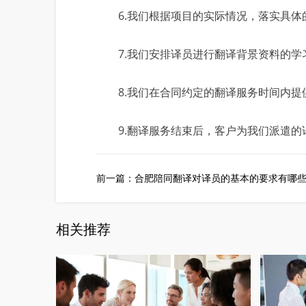
6.我们根据项目的实际情况，落实具体
7.我们安排译员进行翻译背景资料的学
8.我们在合同约定的翻译服务时间内提
9.翻译服务结束后，客户为我们派遣的
前一篇：
合肥陪同翻译对译员的基本的要求有哪
相关推荐