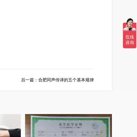
后一篇：
合肥同声传译的五个基本规律