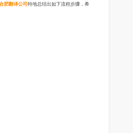
合肥翻译公司
特地总结出如下流程步骤，希