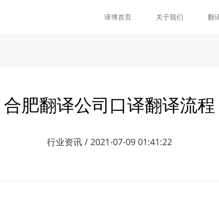
译博首页
关于我们
翻
合肥翻译公司口译翻译流程
行业资讯 / 2021-07-09 01:41:22