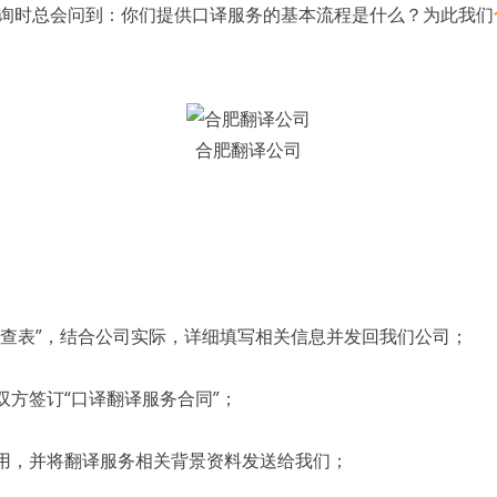
时总会问到：你们提供口译服务的基本流程是什么？为此我们
合肥翻译公司
；
查表”，结合公司实际，详细填写相关信息并发回我们公司；
方签订“口译翻译服务合同”；
用，并将翻译服务相关背景资料发送给我们；