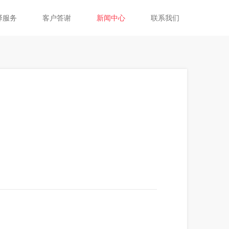
译服务
客户答谢
新闻中心
联系我们