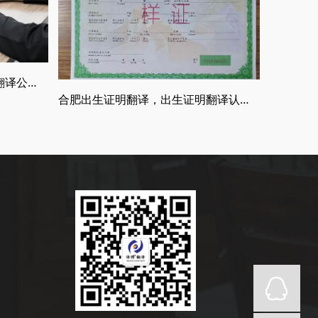
什么是权威的翻译公司，正规翻译公司介绍
合肥出生证明翻译，出生证明翻译认证流程