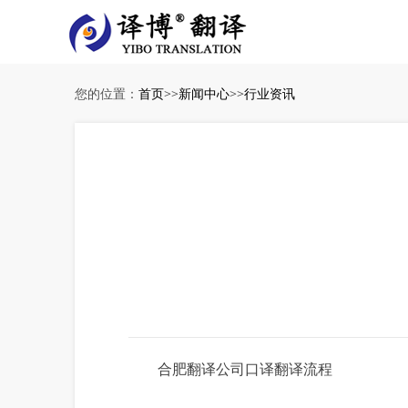
您的位置：
首页
>>
新闻中心
>>
行业资讯
合肥翻译公司口译翻译流程