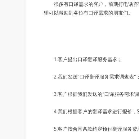
很多有口译需求的客户，前期打电话咨询
望可以帮助到各位有口译需求的朋友们。
1.客户提出口译翻译服务需求；
2.我们发送“口译翻译服务需求调查表”
3.客户根据我们发送的“口译服务需求调
4.我们根据客户的翻译需求进行报价，双
5.客户按合同条款约定预付翻译服务费