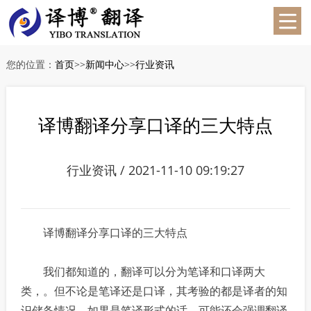
您的位置：
首页
>>
新闻中心
>>
行业资讯
译博翻译分享口译的三大特点
行业资讯 / 2021-11-10 09:19:27
译博翻译分享口译的三大特点
我们都知道的，翻译可以分为笔译和口译两大
类，。但不论是笔译还是口译，其考验的都是译者的知
识储备情况。如果是笔译形式的话，可能还会强调翻译