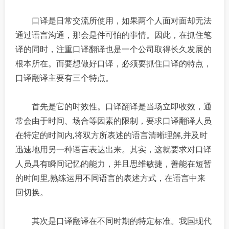
口译是日常交流所使用，如果两个人面对面却无法
通过语言沟通，那会是件可怕的事情。因此，在抓住笔
译的同时，注重口译翻译也是一个公司取得长久发展的
根本所在。而要想做好口译，必须要抓住口译的特点，
口译翻译主要有三个特点。
首先是它的时效性。口译翻译是当场立即收效，通
常会由于时间、场合等因素的限制，要求口译翻译人员
在特定的时间内,将双方所表述的语言清晰理解,并及时
迅速地用另一种语言表达出来。其实，这就要求对口译
人员具有瞬间记忆的能力，并且思维敏捷，善能在短暂
的时间里,熟练运用不同语言的表述方式，在语言中来
回切换。
其次是口译翻译在不同时期的特定标准。我国现代