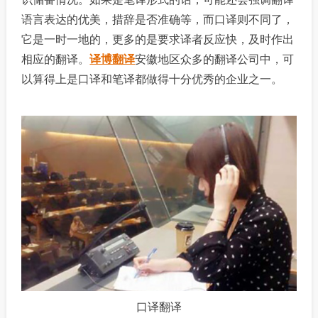
语言表达的优美，措辞是否准确等，而口译则不同了，
它是一时一地的，更多的是要求译者反应快，及时作出
相应的翻译。
译博翻译
安徽地区众多的翻译公司中，可
以算得上是口译和笔译都做得十分优秀的企业之一。
口译翻译