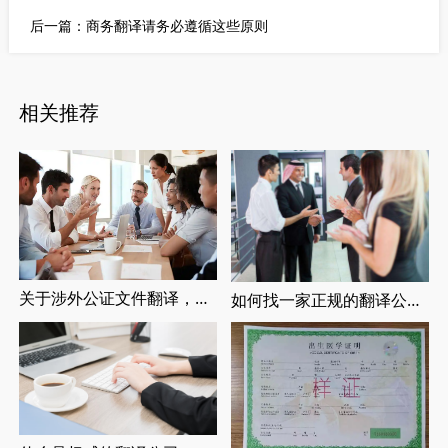
后一篇：
商务翻译请务必遵循这些原则
相关推荐
关于涉外公证文件翻译，涉外婚姻登记，留学翻译介绍
如何找一家正规的翻译公司，找正规翻译公司有哪些要求