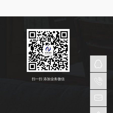
扫一扫 添加业务微信