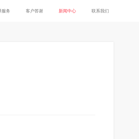
译服务
客户答谢
新闻中心
联系我们