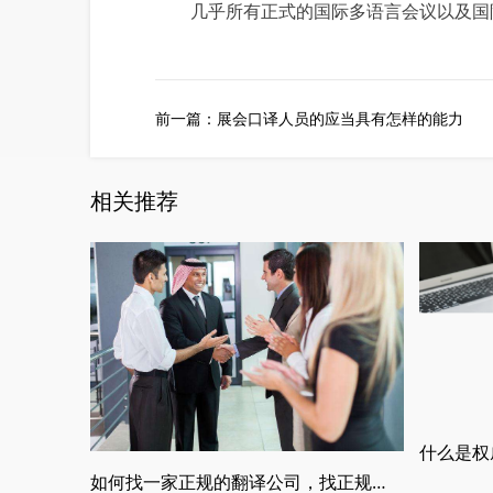
几乎所有正式的国际多语言会议以及国际
前一篇：
展会口译人员的应当具有怎样的能力
相关推荐
如何找一家正规的翻译公司，找正规翻译公司有哪些要求