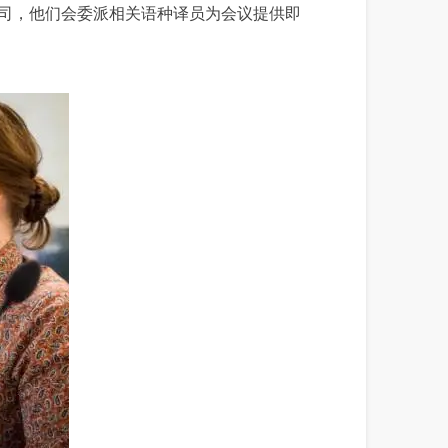
司，他们会委派相关语种译员为会议提供即