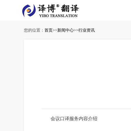
您的位置：
首页
>>
新闻中心
>>
行业资讯
会议口译服务内容介绍