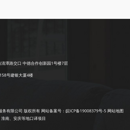
清潭路交口 中德合作创新园1号楼7层
58号建银大厦4楼
翻译咨询服务有限公司 版权所有 网站备案号：
皖ICP备19008379号-5
网站地图
、淮南、安庆等地口译项目