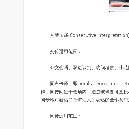
交替传译(Consecutive interp
交传适用范围：
外交会晤、双边谈判、访问考察、小范围
同声传译，即simultaneous int
作，同传间位于会场内，透过玻璃窗可直接
同步地对着话筒把讲话人所表达的全部意思
同传适用范围：