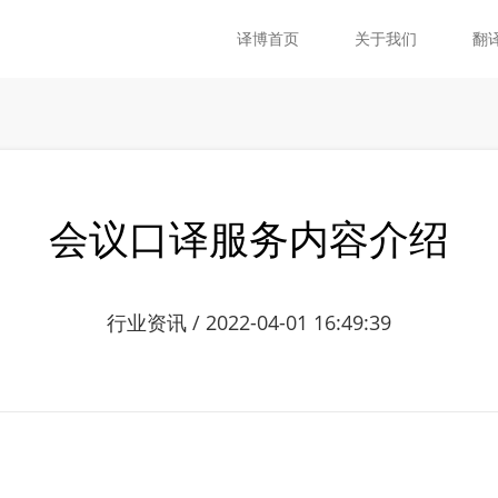
译博首页
关于我们
翻
会议口译服务内容介绍
行业资讯 / 2022-04-01 16:49:39