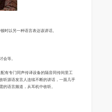
发言人停顿时以另一种语言表达该讲话。
讨会等。
小组，在配有专门同声传译设备的隔音同传间里工
收听源语发言人连续不断的讲话，一面几乎
需的语言频道，从耳机中收听。