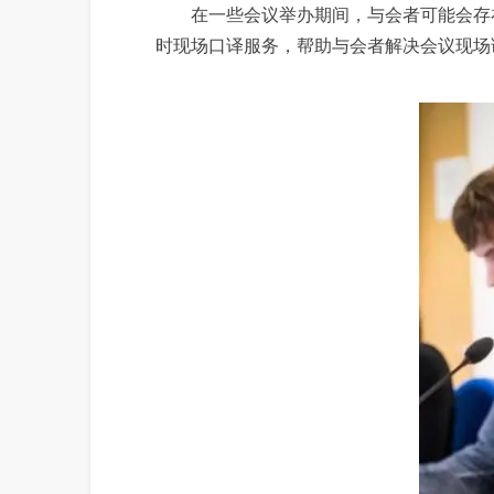
在一些会议举办期间，与会者可能会存在
时现场口译服务，帮助与会者解决会议现场