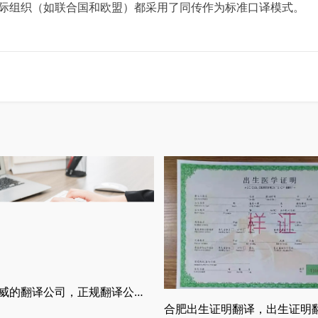
组织（如联合国和欧盟）都采用了同传作为标准口译模式。
什么是权威的翻译公司，正规翻译公司介绍