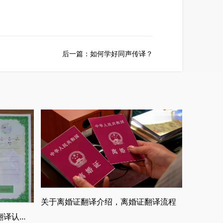
后一篇：
如何学好同声传译？
关于离婚证翻译介绍，离婚证翻译流程
合肥出生证明翻译，出生证明翻译认证流程