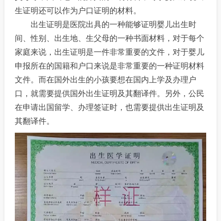
生证明还可以作为户口证明的材料。
出生证明是医院出具的一种能够证明婴儿出生时
间、性别、出生地、生父母的一种书面材料，对于每个
家庭来说，出生证明是一件非常重要的文件，对于婴儿
申报所在的国籍和户口来说是非常重要的一种证明材料
文件。而在国外出生的小孩要想在国内上学及办理户
口，就需要提供国外出生证明及其翻译件。另外，公民
在申请出国留学、办理签证时，也需要提供出生证明及
其翻译件。