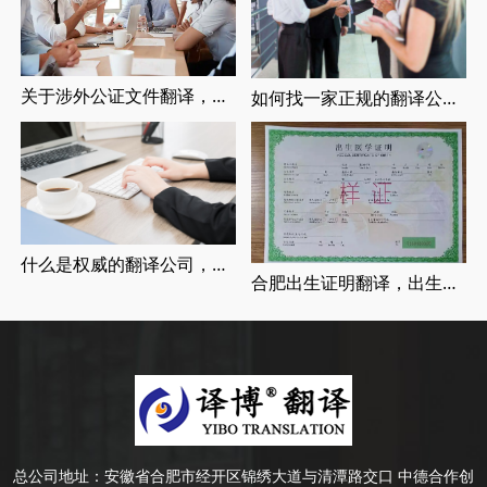
关于涉外公证文件翻译，涉外婚姻登记，留学翻译介绍
如何找一家正规的翻译公司，找正规翻译公司有哪些要求
什么是权威的翻译公司，正规翻译公司介绍
合肥出生证明翻译，出生证明翻译认证流程
总公司地址：
安徽省合肥市经开区锦绣大道与清潭路交口 中德合作创