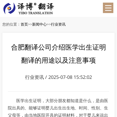
您的位置：
首页
>>
新闻中心
>>
行业资讯
合肥翻译公司介绍医学出生证明
翻译的用途以及注意事项
行业资讯 / 2025-07-08 15:52:02
医学出生证明，大部分朋友都知道是什么，是由医
院出具的、能够证明婴儿出生出生地、时间、性别、生
父母等，由当地医院开具的证明材料，对于婴儿来说出