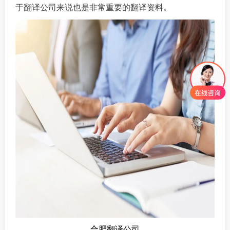
于翻译公司来说也是非常重要的翻译资料。
合肥翻译公司