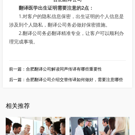
翻译医学出生证明需要注意的2点：
1.对客户的隐私信息保密，出生证明的个人信息是
涉及到个人隐私，翻译公司务必做好保密措施。
2.翻译公司务必翻译精准专业，让客户可以顺利办
理完成事项。
前一篇：
合肥翻译公司解读同声传译有哪些重要性
后一篇：
合肥翻译公司介绍交替传译如何做好，需要注意哪些
相关推荐