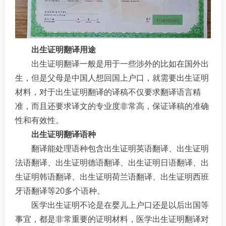
出生证明翻译用途
出生证明翻译一般是用于一些涉外的比如在国外出
生，但是父母是中国人想回国上户口，就需要出生证明
材料，对于出生证明翻译的译稿不仅要求翻译语言精
准，而且还要求译文的专业度非常高，保证译稿的准确
性和有效性。
出生证明翻译语种
翻译能处理语种包含出生证明英语翻译、出生证明
法语翻译、出生证明德语翻译、出生证明日语翻译、出
生证明韩语翻译、出生证明荷兰语翻译、出生证明西班
牙语翻译等20多个语种。
医学出生证明不论是在婴儿上户口还是以后出国等
事宜，都是非常重要的证明材料，医学出生证明翻译对