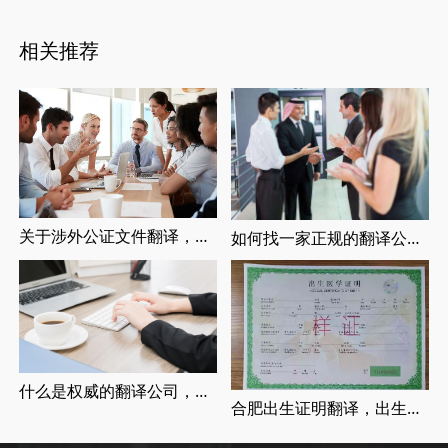
相关推荐
关于涉外公证文件翻译，涉外婚姻登记，留学翻译介绍
如何找一家正规的翻译公司，找正规翻译公司有哪些要求
什么是权威的翻译公司，正规翻译公司介绍
合肥出生证明翻译，出生证明翻译认证流程