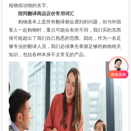
植物或动物的名字。
陪同翻译商品议价常用词汇
购物基本上是所有翻译都会遇到的问题，但与外国
客人一起购物时，重点可能会有所不同，我们买的东西
很可能超出了我们自己熟悉的范围。因此，作为一名足
够专业的翻译人员，我们必须事先掌握足够的购物相关
知识，包括各种本身不太常见的产品。