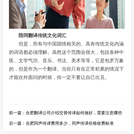
陪同翻译传统文化词汇
但是，所有与中国国情相关的、具有传统文化内涵
的词语都必须理解。虽然这个范围会很大，包括各种中
医、文学气功、音乐、书法、美术等等，它是包罗万象
的，但是作为一个翻译。当你只有在正常积累的情况下
才能在外面问的时候，你一定不要让自己出丑。
前一篇：
合肥翻译公司介绍交替传译如何做好，需要注意哪些
后一篇：
合肥同声传译费用多少，同声传译价格收费标准