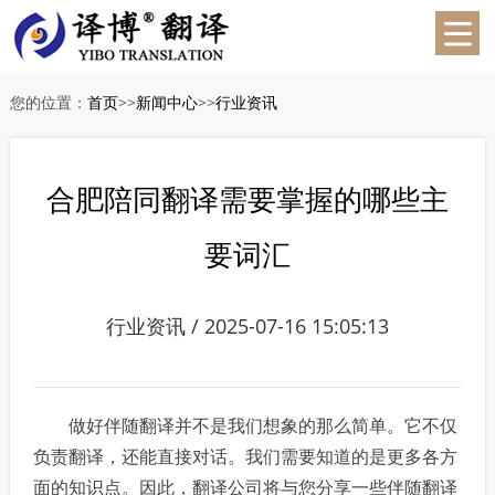
您的位置：
首页
>>
新闻中心
>>
行业资讯
合肥陪同翻译需要掌握的哪些主
要词汇
行业资讯 / 2025-07-16 15:05:13
做好伴随翻译并不是我们想象的那么简单。它不仅
负责翻译，还能直接对话。我们需要知道的是更多各方
面的知识点。因此，翻译公司将与您分享一些伴随翻译