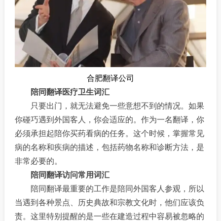
合肥翻译公司
陪同翻译医疗卫生词汇
只要出门，就无法避免一些意想不到的情况。如果
你碰巧遇到外国客人，你会适应的。作为一名翻译，你
必须承担起陪你买药看病的任务。这个时候，掌握常见
病的名称和疾病的描述，包括药物名称和诊断方法，是
非常必要的。
陪同翻译访问常用词汇
陪同翻译最重要的工作是陪同外国客人参观，所以
当遇到各种景点、历史典故和宗教文化时，他们应该负
责。这里特别提醒的是一些在建造过程中容易被忽略的