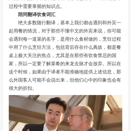
过程中需要掌握的知识点。
陪同翻译饮食词汇
绝大多数随行翻译，基本上我们都会遇到和外宾一
起用餐的情况，对于那些不懂中文的外宾来说，你可能
会遇到每一道菜的名字，是用什么食材做的，烹饪过程
中用了什么烹饪方法，包括背后存在什么典故，都是餐
桌上极大关注的焦点，尤其是在那些有饮食禁忌的国
家，所以一定要了解菜肴的来龙去脉才会放弃。所以在
这个时候，如果由于译者不能准确地提供上述信息，那
么外国客人可能不会说出来，但他们心中的印象也会有
很大的折扣。