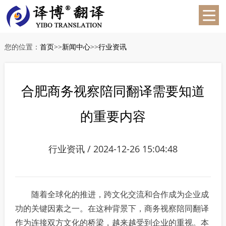
您的位置：
首页
>>
新闻中心
>>
行业资讯
合肥商务视察陪同翻译需要知道
的重要内容
行业资讯 / 2024-12-26 15:04:48
随着全球化的推进，跨文化交流和合作成为企业成
功的关键因素之一。在这种背景下，商务视察陪同翻译
作为连接双方文化的桥梁，越来越受到企业的重视。本