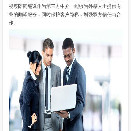
视察陪同翻译作为第三方中介，能够为外籍人士提供专
业的翻译服务，同时保护客户隐私，增强双方信任与合
作。