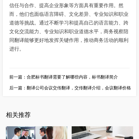
信任与合作、提高企业形象等方面具有重要作用。然
而，他们也面临语言障碍、文化差异、专业知识和职业
道德等挑战。通过不断学习和提高自己的语言能力、跨
文化交流能力、专业知识和职业道德水平，商务视察陪
同翻译能够更好地发挥关键作用，推动商务活动的顺利
进行。
前一篇：
合肥标书翻译需要了解哪些内容，标书翻译简介
后一篇：
翻译公司会议交传翻译，交传翻译介绍，会议翻译价格
相关推荐