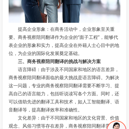
提高企业形象：在商务活动中，企业形象至关重
要。商务视察陪同翻译作为企业的“面子工程”，能够代
表企业的形象和实力，提高企业在外籍人士心目中的地
位，为企业的国际化发展奠定基础。
三、商务视察陪同翻译的挑战与解决方案
语言障碍：由于涉及不同国家和地区的语言差异，
商务视察陪同翻译面临的最大挑战是语言障碍。为解决
这一问题，专业的商务视察陪同翻译需要不断学习、提
高自己的语言能力，包括听说读写各个方面。同时，还
可以借助先进的翻译工具和技术，如人工智能翻译、语
音翻译等，提高翻译效率和准确性。
文化差异：由于不同国家和地区的文化背景、价值
观念、风俗习惯等存在差异，商务视察陪同翻译需要在