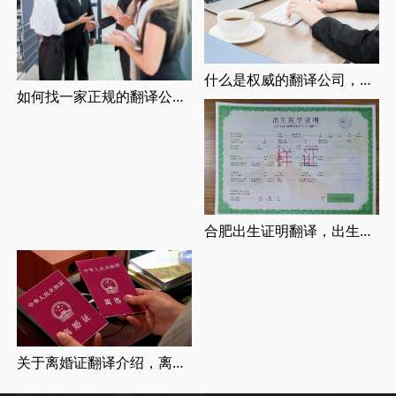
什么是权威的翻译公司，正规翻译公司介绍
如何找一家正规的翻译公司，找正规翻译公司有哪些要求
合肥出生证明翻译，出生证明翻译认证流程
关于离婚证翻译介绍，离婚证翻译流程