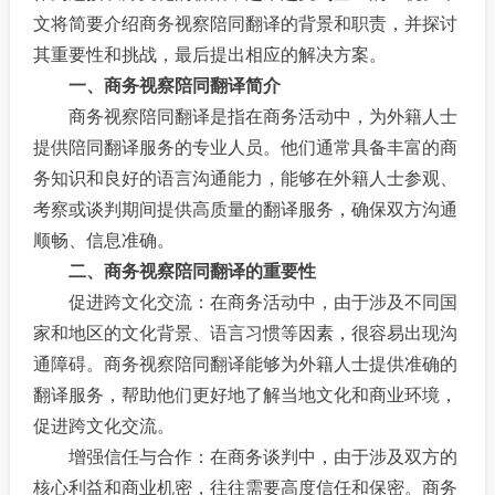
文将简要介绍商务视察陪同翻译的背景和职责，并探讨
其重要性和挑战，最后提出相应的解决方案。
一、商务视察陪同翻译简介
商务视察陪同翻译是指在商务活动中，为外籍人士
提供陪同翻译服务的专业人员。他们通常具备丰富的商
务知识和良好的语言沟通能力，能够在外籍人士参观、
考察或谈判期间提供高质量的翻译服务，确保双方沟通
顺畅、信息准确。
二、商务视察陪同翻译的重要性
促进跨文化交流：在商务活动中，由于涉及不同国
家和地区的文化背景、语言习惯等因素，很容易出现沟
通障碍。商务视察陪同翻译能够为外籍人士提供准确的
翻译服务，帮助他们更好地了解当地文化和商业环境，
促进跨文化交流。
增强信任与合作：在商务谈判中，由于涉及双方的
核心利益和商业机密，往往需要高度信任和保密。商务