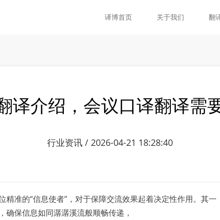
译博首页
关于我们
翻
翻译介绍，会议口译翻译需
行业资讯 / 2026-04-21 18:28:40
位精准的“信息使者”，对于保障交流效果起着决定性作用。其一
，确保信息如同潺潺溪流般顺畅传递，