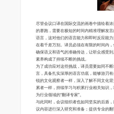
尽管会议口译在国际交流的画卷中描绘着浓
的赛跑，需要在极短的时间内精准理解发言
语言，这对他们的语言能力和即时反应能力
在着千差万别。译员必须在有限的时间内，
确保语义和语气的准确传达，让听众感受到
素养构成了持续不断的挑战。
为了成功应对这些挑战，译员需要如同不断
言，具备扎实深厚的语言功底，能够游刃有
锐的文化观察者一样，深入了解不同文化背
累者一样，持续学习与积累行业相关知识，
为行业领域的“翻译专家”。
与此同时，会议组织者也如同坚实的后盾，
议内容进行深入研究和准备；提供专业的翻