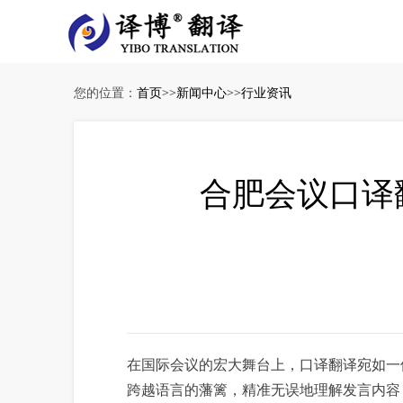
您的位置：
首页
>>
新闻中心
>>
行业资讯
合肥会议口译
在国际会议的宏大舞台上，口译翻译宛如一
跨越语言的藩篱，精准无误地理解发言内容