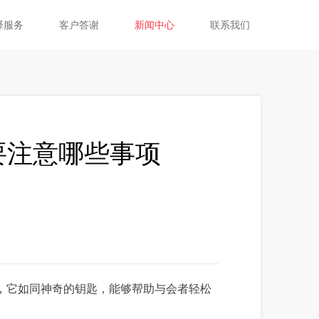
译服务
客户答谢
新闻中心
联系我们
要注意哪些事项
，它如同神奇的钥匙，能够帮助与会者轻松