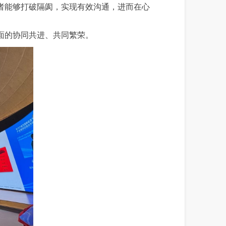
者能够打破隔阂，实现有效沟通，进而在心
面的协同共进、共同繁荣。