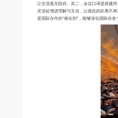
让交流毫无阻碍。其二，会议口译是搭建跨
灵深处增进理解与互信，让彼此的距离不再
是国际合作的“催化剂”，能够深化国际在