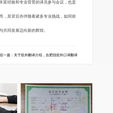
丰富经验和专业背景的译员参与会议，也是
而，其背后亦伴随着诸多专业挑战，如同前
与共同发展迈向新的辉煌。
后一篇：
关于驻外翻译介绍，合肥找驻外口译翻译