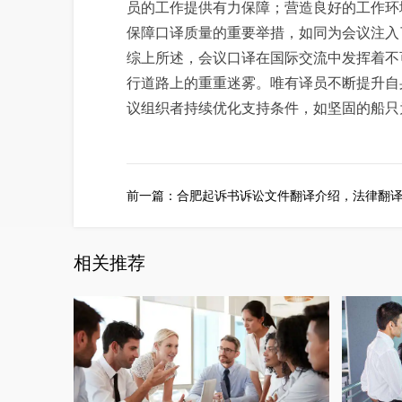
员的工作提供有力保障；营造良好的工作环
保障口译质量的重要举措，如同为会议注入了
综上所述，会议口译在国际交流中发挥着不
行道路上的重重迷雾。唯有译员不断提升自
议组织者持续优化支持条件，如坚固的船只
前一篇：
合肥起诉书诉讼文件翻译介绍，法律翻
相关推荐