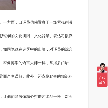
。一方面，口译员仿佛置身于一场紧张刺激
彩斑斓的文化拼图，文化背景、表达习惯存
，如同隐藏在迷雾中的山峰，对译员的综合
，应像博学的语言大师一样，掌握多门语
异而产生误解。此外，还应像勤奋的知识积
，让他们能够像精心打磨艺术品一样，对会