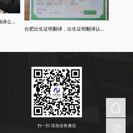
什么是权威的翻译公司，正规翻译公司介绍
合肥出生证明翻译，出生证明翻译认证流程
扫一扫 添加业务微信