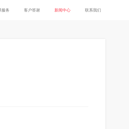
译服务
客户答谢
新闻中心
联系我们