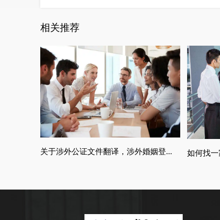
相关推荐
关于涉外公证文件翻译，涉外婚姻登记，留学翻译介绍