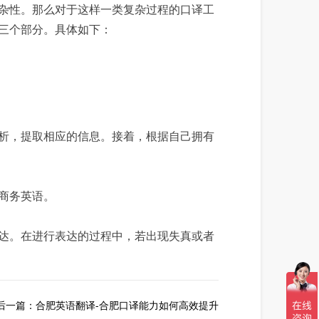
杂性。那么对于这样一类复杂过程的口译工
三个部分。具体如下：
析，提取相应的信息。接着，根据自己拥有
商务英语。
达。在进行表达的过程中，若出现失真或者
后一篇：
合肥英语翻译-合肥口译能力如何高效提升