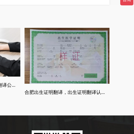
什么是权威的翻译公司，正规翻译公司介绍
合肥出生证明翻译，出生证明翻译认证流程