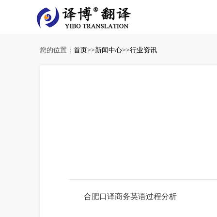
您的位置：
首页
>>
新闻中心
>>
行业资讯
合肥口译商务英语过程分析