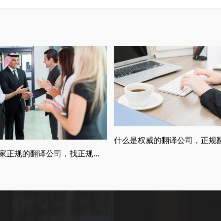
如何找一家正规的翻译公司，找正规翻译公司有哪些要求