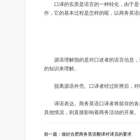
口译的实质是语言的一种转化，由于是一
作，它的基本过程是怎样的呢，以商务英语
源语理解指的是对口述者的语言信息，进
的知识来理解。
脱离源语外壳。口译者经过听辨后，对听
译语表达。商务英语口译者将留存的各类
其他情况，则直接影响着商务活动的开展。
前一篇：
做好合肥商务英语翻译对译员的要求