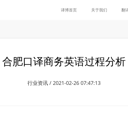
译博首页
关于我们
翻
合肥口译商务英语过程分析
行业资讯 / 2021-02-26 07:47:13