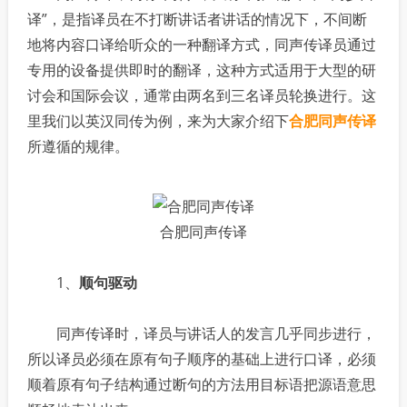
译”，是指译员在不打断讲话者讲话的情况下，不间断
地将内容口译给听众的一种翻译方式，同声传译员通过
专用的设备提供即时的翻译，这种方式适用于大型的研
讨会和国际会议，通常由两名到三名译员轮换进行。这
里我们以英汉同传为例，来为大家介绍下
合肥同声传译
所遵循的规律。
合肥同声传译
1、
顺句驱动
同声传译时，译员与讲话人的发言几乎同步进行，
所以译员必须在原有句子顺序的基础上进行口译，必须
顺着原有句子结构通过断句的方法用目标语把源语意思