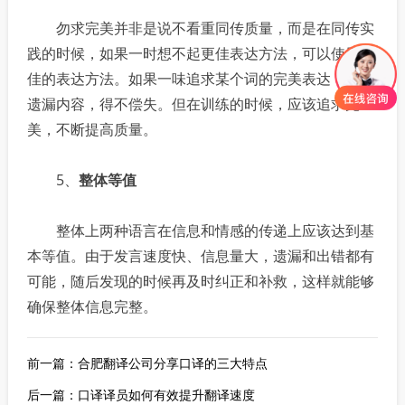
勿求完美并非是说不看重同传质量，而是在同传实
践的时候，如果一时想不起更佳表达方法，可以使用次
佳的表达方法。如果一味追求某个词的完美表达，就会
遗漏内容，得不偿失。但在训练的时候，应该追求完
美，不断提高质量。
5、
整体等值
整体上两种语言在信息和情感的传递上应该达到基
本等值。由于发言速度快、信息量大，遗漏和出错都有
可能，随后发现的时候再及时纠正和补救，这样就能够
确保整体信息完整。
前一篇：
合肥翻译公司分享口译的三大特点
后一篇：
口译译员如何有效提升翻译速度