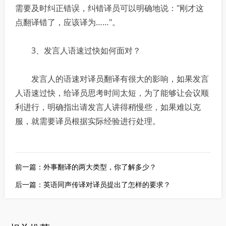
需要及时纠正错误，纠错译员可以明确地说："刚才这
点翻译错了，应该译为……"。
3、发言人语速过快如何面对？
发言人的语速对译员翻译有很大的影响，如果发言
人语速过快，给译员思考时间太短，为了能够让会议顺
利进行，明确指出请发言人讲得稍慢些，如果难以克
服，就需要译员根据实际经验进行处理。
前一篇：
外事翻译的两大类型，你了解多少？
后一篇：
英语同声传译对译员提出了怎样的要求？