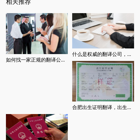
相关推荐
什么是权威的翻译公司，正规翻译公司介绍
如何找一家正规的翻译公司，找正规翻译公司有哪些要求
合肥出生证明翻译，出生证明翻译认证流程