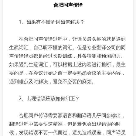
合肥同声传译
1、如果有不懂的词如何解决？
在合肥同声传译过程中，让译员最头疼的就是遇到
生疏词汇，自己听不懂的词汇。但是专业翻译公司的同
声传译译员都是经过长期训练，具备猜测和预测能力。
如果遇到生疏词汇，可以根据上述内容进行推断，最主
要的是，在会议开始之前一定要熟悉会议的主要内容，
遇到难点及时解决，避免不必要的麻烦。
2、出现错误应该如何纠正？
合肥同声传译需要源语言和翻译语几乎同步输出，
翻译过程中需要快速精准，但是难免会出现错误的时
候，发现错误不要一代而过，避免造成误差，同声译员