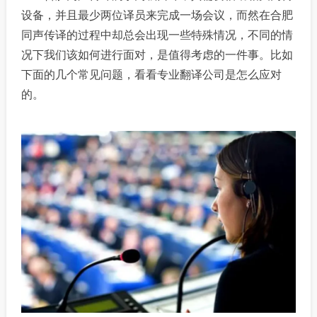
设备，并且最少两位译员来完成一场会议，而然在合肥
同声传译的过程中却总会出现一些特殊情况，不同的情
况下我们该如何进行面对，是值得考虑的一件事。比如
下面的几个常见问题，看看专业翻译公司是怎么应对
的。