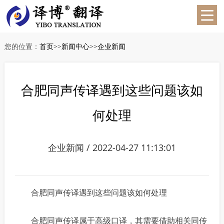
您的位置：
首页
>>
新闻中心
>>
企业新闻
合肥同声传译遇到这些问题该如
何处理
企业新闻 / 2022-04-27 11:13:01
合肥同声传译遇到这些问题该如何处理
合肥同声传译属于高级口译，其需要借助相关同传