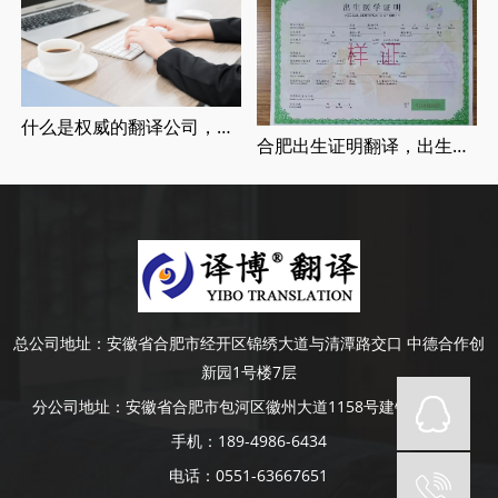
什么是权威的翻译公司，正规翻译公司介绍
合肥出生证明翻译，出生证明翻译认证流程
总公司地址：
安徽省合肥市经开区锦绣大道与清潭路交口 中德合作创
新园1号楼7层
分公司地址：
安徽省合肥市包河区徽州大道1158号建银大厦4楼
手机：
189-4986-6434
电话：
0551-63667651