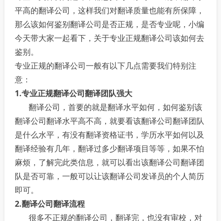
平高的翻译公司，这样我们对翻译质量也能有所保障，
那么该如何鉴别翻译公司是否正规，是否专业呢，小编
今天带大家一起看下，关于专业正规翻译公司该如何去
鉴别。
专业正规的翻译公司一般有以下几点需要我们特别注
意：
1.专业正规翻译公司翻译团队强大
翻译公司，首要的就是翻译水平如何，如何鉴别该
翻译公司翻译水平高不高，就要看该翻译公司翻译团队
是什么水平，有没有翻译资格证书，学历水平如何以及
翻译经验有几年，翻译过多少翻译项目等等，如果不怕
麻烦，了解完此类信息，就可以看出该翻译公司翻译团
队是否可靠，一般可以让该翻译公司发译员的个人简历
即可。
2.翻译公司翻译流程
很多不正规的翻译公司，翻译完，也没有审校，对