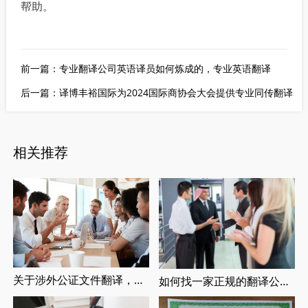
帮助。
前一篇：
专业翻译公司英语译员如何炼成的，专业英语翻译
后一篇：
译博丰裕国际为2024国际商协会大会提供专业同传翻译
相关推荐
关于涉外公证文件翻译，涉外婚姻登记，留学翻译介绍
如何找一家正规的翻译公司，找正规翻译公司有哪些要求