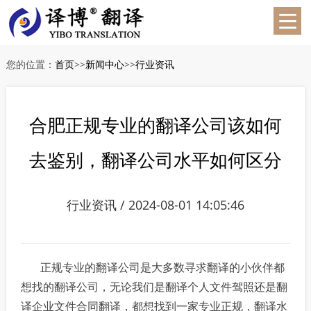
您的位置：
首页
>>
新闻中心
>>
行业资讯
合肥正规专业的翻译公司该如何
去鉴别，翻译公司水平如何区分
行业资讯 / 2024-08-01 14:05:46
正规专业的翻译公司是大多数寻求翻译的小伙伴都
想找的翻译公司，无论我们是翻译个人文件驾照还是翻
译企业文件合同翻译，都想找到一家专业正规，翻译水