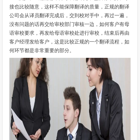
接也比较随意，这样不能保障翻译的质量，正规的翻译
公司会从译员翻译完成后，交到校对手中，再过一遍，
没有问题的话再交给审校部门审核一边，如何客户有母
语审校要求，再发给母语审校处进行审校，结束后再由
客户经理发给客户，这是比较正规的一个翻译流程，如
何环节都是非常重要的部分。