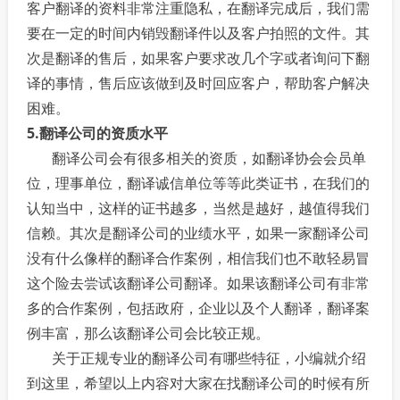
客户翻译的资料非常注重隐私，在翻译完成后，我们需
要在一定的时间内销毁翻译件以及客户拍照的文件。其
次是翻译的售后，如果客户要求改几个字或者询问下翻
译的事情，售后应该做到及时回应客户，帮助客户解决
困难。
5.翻译公司的资质水平
翻译公司会有很多相关的资质，如翻译协会会员单
位，理事单位，翻译诚信单位等等此类证书，在我们的
认知当中，这样的证书越多，当然是越好，越值得我们
信赖。其次是翻译公司的业绩水平，如果一家翻译公司
没有什么像样的翻译合作案例，相信我们也不敢轻易冒
这个险去尝试该翻译公司翻译。如果该翻译公司有非常
多的合作案例，包括政府，企业以及个人翻译，翻译案
例丰富，那么该翻译公司会比较正规。
关于正规专业的翻译公司有哪些特征，小编就介绍
到这里，希望以上内容对大家在找翻译公司的时候有所