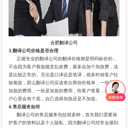
合肥翻译公司
3.翻译公司价格是否合理
正规专业的翻译公司的翻译价格都是明码标价的，
不会因为客户着急随意乱收费，最多会加个加急费，这
是比较正常的。无论是口译还是笔译，很多时候客户比
较着急，那么翻译公司应该拿出两份价格单，一份是不
加急的费用，一份是加急的费用，给客户查看，这样客
户心里会有个底，自己选择加急还是不加急。
4.售后服务如何
翻译公司的售后服务包括很多种，首先我们需要保
护客户的资料以及个人隐私，因为翻译公司经常会接到