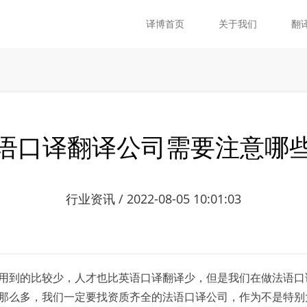
译博首页
关于我们
翻
语口译翻译公司需要注意哪
行业资讯 / 2022-08-05 10:01:03
到的比较少，人才也比英语口译翻译少，但是我们在做法语口译
那么多，我们一定要找资质齐全的法语口译公司，作为不是特别