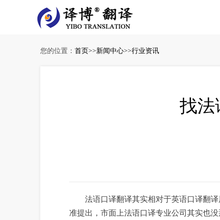
您的位置：
首页
>>
新闻中心
>>
行业资讯
找法
法语口译翻译其实相对于英语口译翻译用
准提出，市面上法语口译专业公司其实也没