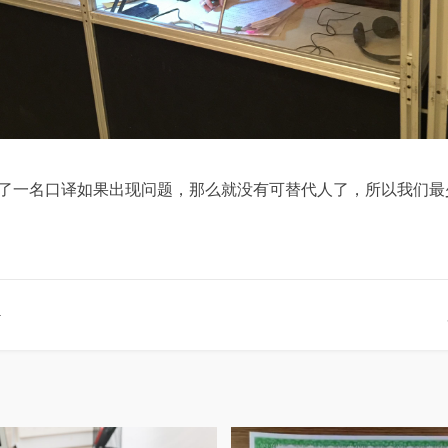
一名口译如果出现问题，那么就没有可替代人了，所以我们最
好