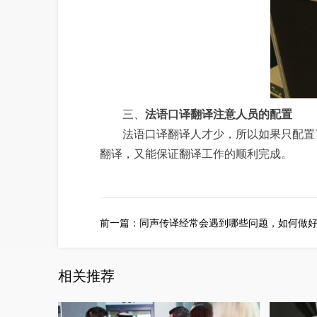
三、
法语口译翻译
注意人员的配置
法语口译翻译人才少，所以如果只配置了
翻译，又能保证翻译工作的顺利完成。
前一篇：
同声传译经常会遇到哪些问题，如何做
相关推荐