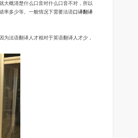
就大概清楚什么口音对什么口音不对，所以
错率多少等。一般情况下需要法语
口译翻译
因为法语翻译人才相对于英语翻译人才少，