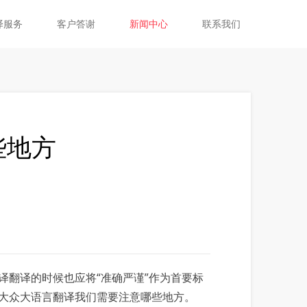
译服务
客户答谢
新闻中心
联系我们
些地方
翻译的时候也应将“准确严谨”作为首要标
大众大语言翻译我们需要注意哪些地方。