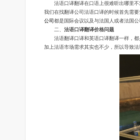
法语口译翻译在口语上很难听出哪里不对
我们在找翻译公司法语口译的时候首先需要
公司
都是国际会议以及与法国人或者法国公
二、
法语口译翻译
价格问题
法语翻译口译和英语口译翻译一样，都是
加上法语市场需求其实也不少，所以导致法