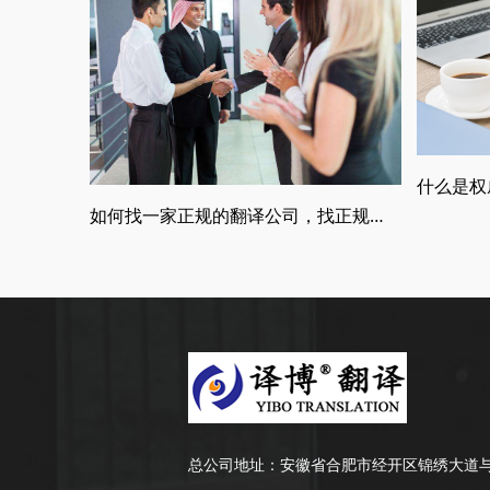
如何找一家正规的翻译公司，找正规翻译公司有哪些要求
总公司地址：
安徽省合肥市经开区锦绣大道与