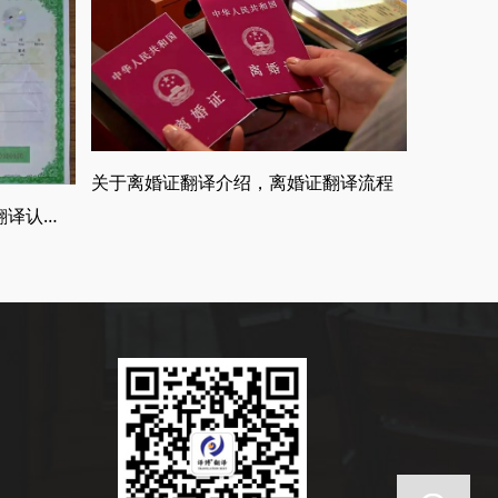
关于离婚证翻译介绍，离婚证翻译流程
合肥出生证明翻译，出生证明翻译认证流程