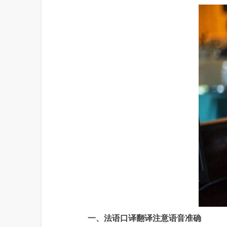
一、法语口译翻译注意语音准确