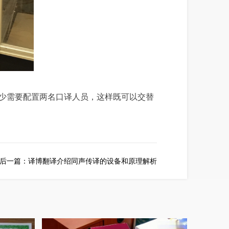
少需要配置两名口译人员，这样既可以交替
后一篇：
译博翻译介绍同声传译的设备和原理解析