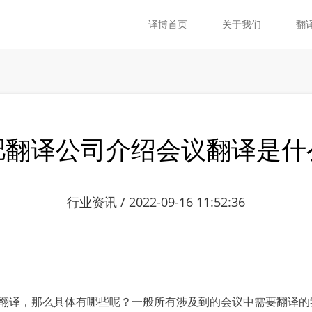
译博首页
关于我们
翻
肥翻译公司介绍会议翻译是什
行业资讯 / 2022-09-16 11:52:36
译，那么具体有哪些呢？一般所有涉及到的会议中需要翻译的