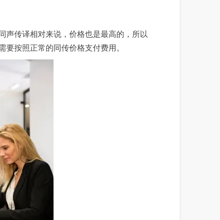
同声传译相对来说，价格也是最高的，所以
需要按照正常的同传价格支付费用。