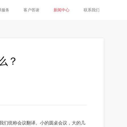
译服务
客户答谢
新闻中心
联系我们
么？
我们统称会议翻译。小的圆桌会议，大的几