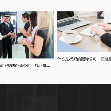
如何找一家正规的翻译公司，找正规翻译公司有哪些要求