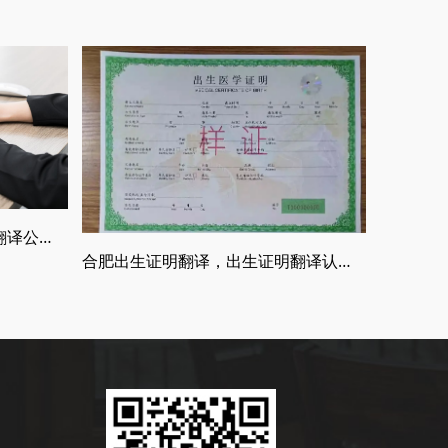
什么是权威的翻译公司，正规翻译公司介绍
合肥出生证明翻译，出生证明翻译认证流程