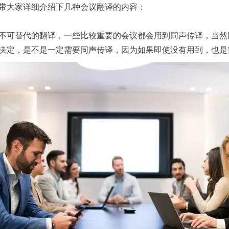
带大家详细介绍下几种会议翻译的内容：
可替代的翻译，一些比较重要的会议都会用到同声传译，当然
决定，是不是一定需要同声传译，因为如果即使没有用到，也是