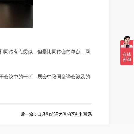
和同传有点类似，但是比同传会简单点，同
于会议中的一种，展会中陪同翻译会涉及的
后一篇：
口译和笔译之间的区别和联系