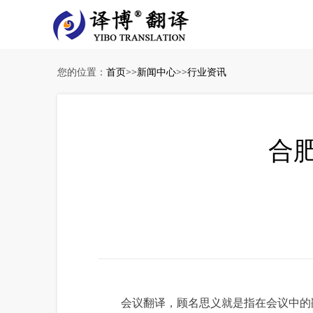
您的位置：
首页
>>
新闻中心
>>
行业资讯
合
会议翻译，顾名思义就是指在会议中的翻