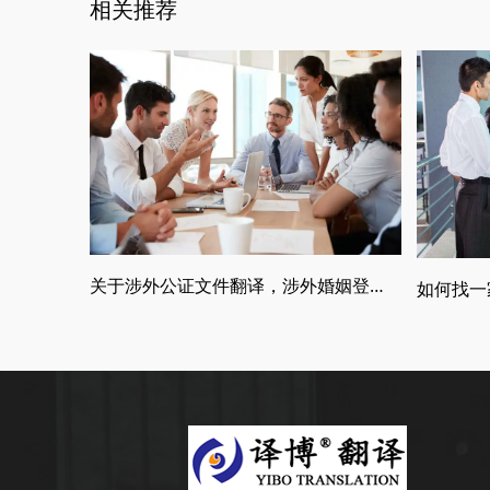
相关推荐
关于涉外公证文件翻译，涉外婚姻登记，留学翻译介绍