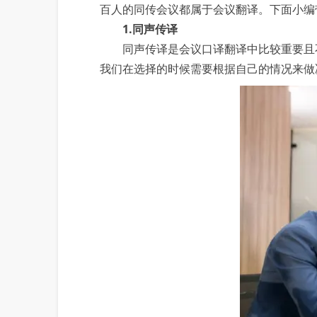
百人的同传会议都属于会议翻译。下面小编
1.同声传译
同声传译是会议口译翻译中比较重要且不
我们在选择的时候需要根据自己的情况来做