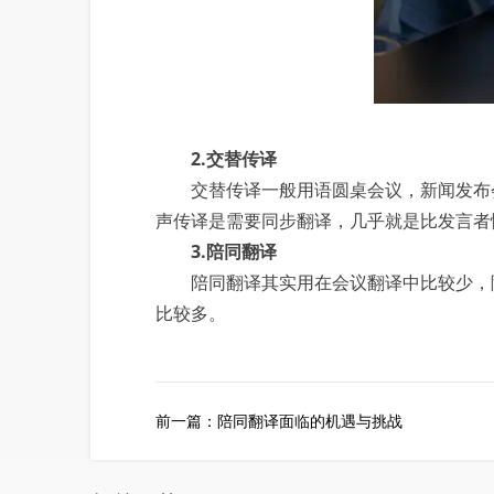
2.交替传译
交替传译一般用语圆桌会议，新闻发布会
声传译是需要同步翻译，几乎就是比发言者
3.陪同翻译
陪同翻译其实用在会议翻译中比较少，除
比较多。
前一篇：
陪同翻译面临的机遇与挑战