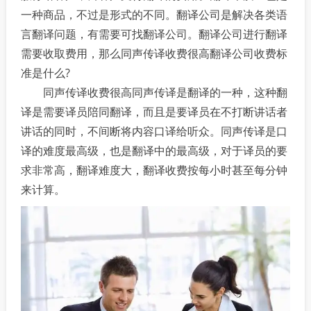
一种商品，不过是形式的不同。翻译公司是解决各类语
言翻译问题，有需要可找翻译公司。翻译公司进行翻译
需要收取费用，那么同声传译收费很高翻译公司收费标
准是什么?
同声传译收费很高同声传译是翻译的一种，这种翻
译是需要译员陪同翻译，而且是要译员在不打断讲话者
讲话的同时，不间断将内容口译给听众。同声传译是口
译的难度最高级，也是翻译中的最高级，对于译员的要
求非常高，翻译难度大，翻译收费按每小时甚至每分钟
来计算。