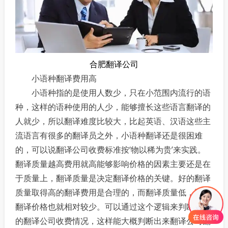
合肥翻译公司
小语种翻译费用高
小语种指的是使用人数少，只在小范围内流行的语
种，这样的语种使用的人少，能够擅长这些语言翻译的
人就少，所以翻译难度比较大，比起英语、汉语这些主
流语言有很多的翻译员之外，小语种翻译还是很困难
的，可以说翻译公司收费标准按‘物以稀为贵’来实践。
翻译质量越高费用就高能够影响价格的因素主要还是在
于质量上，翻译质量是决定翻译价格的关键。好的翻译
质量取得高的翻译费用是合理的，而翻译质量低，那么
翻译价格也就相对较少。可以通过这个逻辑来判断现在
的翻译公司收费情况，这样能大概判断出来翻译公司翻