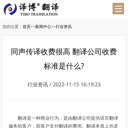
您的位置：
首页
>>
新闻中心
>>
行业资讯
同声传译收费很高 翻译公司收费
标准是什么?
行业资讯 / 2022-11-15 16:19:23
翻译是一种商业行为，是由翻译公司提供语言翻译
服务给客户，而客户支付翻译的费用。翻译本质上也是