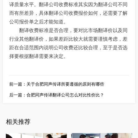
译质量水平。翻译公司收费标准其实因为翻译公司不同
而有所差异，具体翻译公司收费报价如何，还需要了解
公司报价单之后才能知道。
翻译收费标准是否合理，要对比市场翻译价以及同
行业其他翻译价，如果差距比较大就需要谨慎考虑，差
距在合适范围内说明公司收费还比较合理，至于是否选
择要根据翻译需要来决定。
前一篇：
关于合肥同声传译所要遵循的原则有哪些
后一篇：
合肥同声传译翻译公司怎么对比性价比？
相关推荐