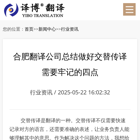
您的位置：
首页
>>
新闻中心
>>
行业资讯
合肥翻译公司总结做好交替传译
需要牢记的四点
行业资讯 / 2025-05-22 16:02:32
交替传译是翻译的一种。交替传译不仅需要快速
记录对方的语言，还需要准确的表述，让业务负责人能
够理解其中的意思。作为解决这个问题的方法，我想给