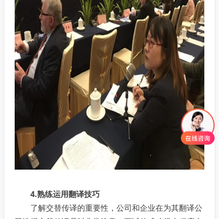
4.熟练运用翻译技巧
了解交替传译的重要性，公司和企业在为其翻译公