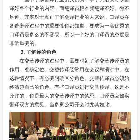
译好各个行业的内容，而翻译员根本就翻译不好。微不
足道。其实对于真正了解翻译行业的人来说，口译员在
备选翻译过程中的重要性也都知道，要成为一名优秀的
口译员是多么的不容易，所以一个好的口译员的态度是
非常重要的。
3. 了解你的角色
在交替传译的过程中，需要时刻了解交替传译员的
作用，准确定位。交替传译经常用在会议和演讲中。在
这种情况下，有必要明确区分角色。交替传译员必须始
终清楚自己的角色。有些口译员进行交替传译。这是不
允许的，也是最大的交替传译中的禁忌。口译员应如实
翻译双方的意见。当多家公司开会时尤其如此。