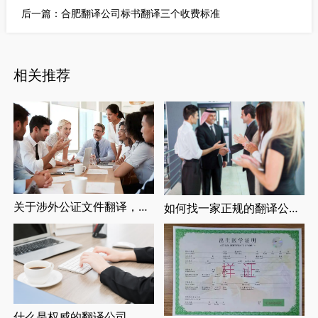
后一篇：
合肥翻译公司标书翻译三个收费标准
相关推荐
关于涉外公证文件翻译，涉外婚姻登记，留学翻译介绍
如何找一家正规的翻译公司，找正规翻译公司有哪些要求
什么是权威的翻译公司，正规翻译公司介绍