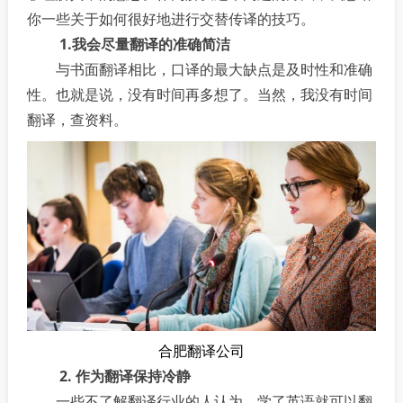
你一些关于如何很好地进行交替传译的技巧。
1.我会尽量翻译的准确简洁
与书面翻译相比，口译的最大缺点是及时性和准确
性。也就是说，没有时间再多想了。当然，我没有时间
翻译，查资料。
合肥翻译公司
2. 作为翻译保持冷静
一些不了解翻译行业的人认为，学了英语就可以翻