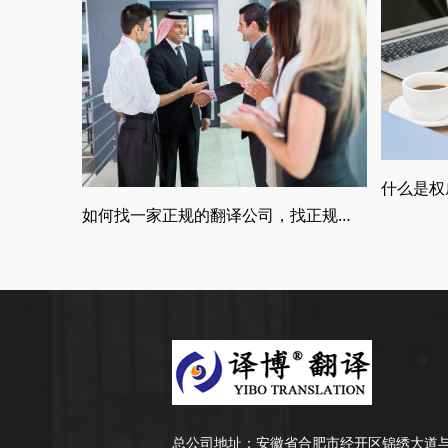
如何找一家正规的翻译公司，找正规翻译公司有哪些要求
总公司地址：
安徽省合肥市经开区锦绣大道与