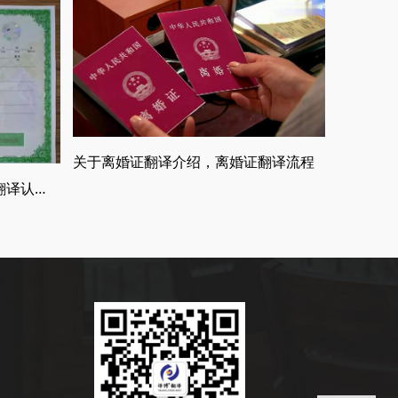
关于离婚证翻译介绍，离婚证翻译流程
合肥出生证明翻译，出生证明翻译认证流程