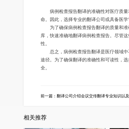
病例检查报告翻译的准确性对医疗质量和
命。因此，选择专业的翻译公司或具备医学
为了确保病例检查报告翻译的质量和准确
库，快速准确地翻译病例检查报告。尽管这
性。
总之，病例检查报告翻译是医疗领域中不
途径。为了确保翻译的准确性和可读性，选
全。
前一篇：
翻译公司介绍会议交传翻译专业知识以
相关推荐