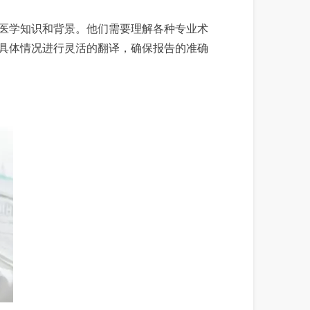
医学知识和背景。他们需要理解各种专业术
具体情况进行灵活的翻译，确保报告的准确