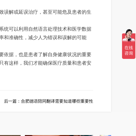
致误解或延误治疗，甚至可能危及患者的生
系统可以利用自然语言处理技术和医学数据
率和准确性，减少人为错误和误解的可能
要依据，也是患者了解自身健康状况的重要
只有这样，我们才能确保医疗质量和患者安
后一篇：
合肥德语陪同翻译需要知道哪些重要性