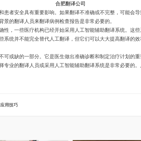
合肥翻译公司
患者安全具有重要影响。如果翻译不准确或不完整，可能会导
背景的翻译人员来翻译病例检查报告是非常必要的。
性，一些医疗机构已经开始采用人工智能辅助翻译系统。这些
些系统并不能完全替代人工翻译，但它们可以大大提高翻译的效
可或缺的一部分。它是医生做出准确诊断和制定治疗计划的重
择专业的翻译人员或采用人工智能辅助翻译系统是非常必要的。
及应用技巧