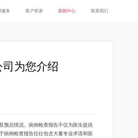
译服务
客户答谢
新闻中心
联系我们
公司为您介绍
及预后情况。病例检查报告不仅为医生提供
于病例检查报告往往包含大量专业术语和医