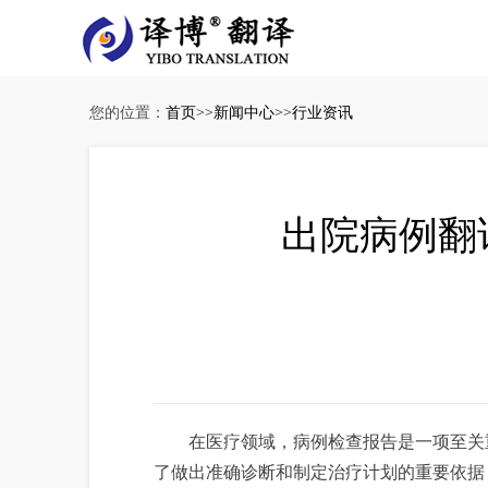
您的位置：
首页
>>
新闻中心
>>
行业资讯
出院病例翻
在医疗领域，病例检查报告是一项至关重
了做出准确诊断和制定治疗计划的重要依据