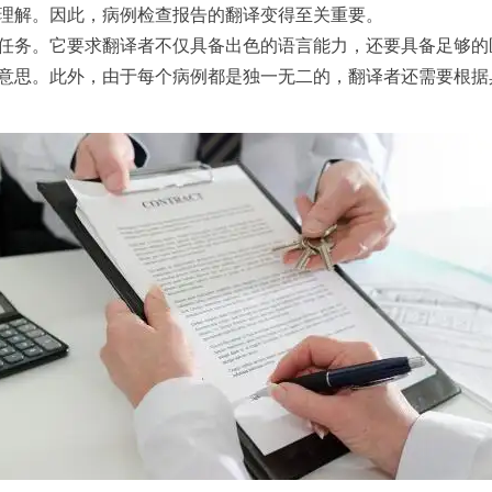
理解。因此，病例检查报告的翻译变得至关重要。
务。它要求翻译者不仅具备出色的语言能力，还要具备足够的
意思。此外，由于每个病例都是独一无二的，翻译者还需要根据