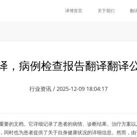
译博首页
关于我们
翻
译，病例检查报告翻译翻译
行业资讯 / 2025-12-09 18:04:17
要的文档。它详细记录了患者的病情、诊断结果、治疗方案以
，同时也为患者提供了关于自身健康状况的详细信息。然而，由