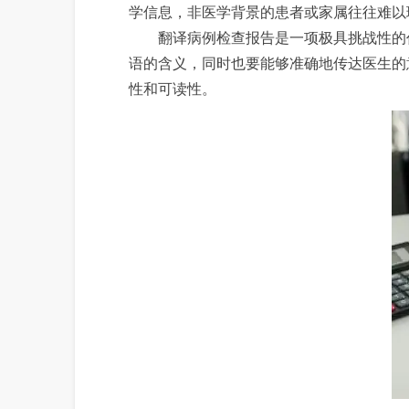
学信息，非医学背景的患者或家属往往难以
翻译病例检查报告是一项极具挑战性的任
语的含义，同时也要能够准确地传达医生的
性和可读性。