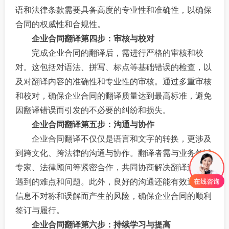
语和法律条款需要具备高度的专业性和准确性，以确保
合同的权威性和合规性。
企业合同翻译第四步：审核与校对
完成企业合同的翻译后，需进行严格的审核和校
对。这包括对语法、拼写、标点等基础错误的检查，以
及对翻译内容的准确性和专业性的审核。通过多重审核
和校对，确保企业合同的翻译质量达到最高标准，避免
因翻译错误而引发的不必要的纠纷和损失。
企业合同翻译第五步：沟通与协作
企业合同翻译不仅仅是语言和文字的转换，更涉及
到跨文化、跨法律的沟通与协作。翻译者需与业务领域
专家、法律顾问等紧密合作，共同协商解决翻译过程中
遇到的难点和问题。此外，良好的沟通还能有效避免因
信息不对称和误解而产生的风险，确保企业合同的顺利
签订与履行。
企业合同翻译第六步：持续学习与提高