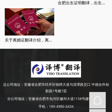
合肥出生证明翻译，出生证明翻译认证流程
关于离婚证翻译介绍，离婚证翻译流程
总公司地址：
安徽省合肥市经开区锦绣大道与清潭路交口 中德合作创
新园1号楼7层
分公司地址：
安徽省合肥市包河区徽州大道1158号建银大厦4楼
手机：
189-4986-6434