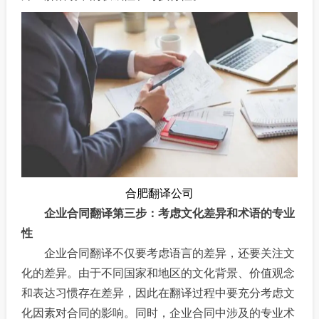
合肥翻译公司
企业合同翻译第三步：考虑文化差异和术语的专业
性
企业合同翻译不仅要考虑语言的差异，还要关注文
化的差异。由于不同国家和地区的文化背景、价值观念
和表达习惯存在差异，因此在翻译过程中要充分考虑文
化因素对合同的影响。同时，企业合同中涉及的专业术