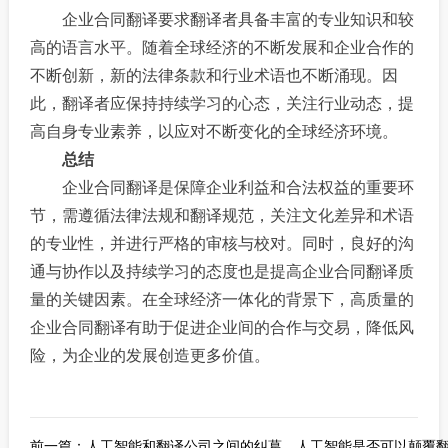
企业合同翻译要求翻译者具备丰富的专业知识和较
高的语言水平。随着全球经济的不断发展和企业合作的
不断创新，新的法律条款和行业术语也不断涌现。因
此，翻译者应保持持续学习的心态，关注行业动态，提
高自身专业素养，以应对不断变化的全球经济环境。
总结
企业合同翻译是保障企业利益和合法权益的重要环
节，需遵循法律法规和翻译规范，关注文化差异和术语
的专业性，并进行严格的审核与校对。同时，良好的沟
通与协作以及持续学习的态度也是提高企业合同翻译质
量的关键因素。在全球经济一体化的背景下，高质量的
企业合同翻译有助于促进企业间的合作与交易，降低风
险，为企业的发展创造更多价值。
前一篇：
人工智能和翻译公司之间的纠葛，人工智能是否可以颠覆