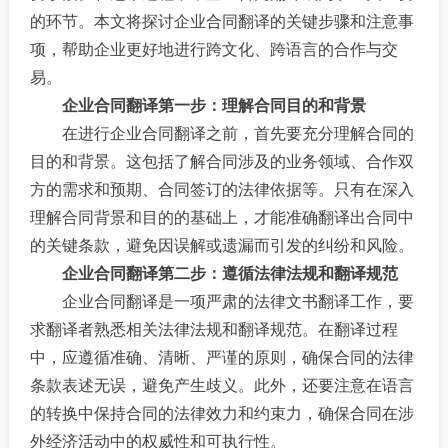
的环节。本文将探讨企业合同翻译的关键步骤和注意事
项，帮助企业更好地进行跨文化、跨语言的合作与交
易。
企业合同翻译第一步：理解合同目的和背景
在进行企业合同翻译之前，首先要充分理解合同的
目的和背景。这包括了解合同涉及的业务领域、合作双
方的需求和预期、合同签订的法律依据等。只有在深入
理解合同背景和目的的基础上，才能准确翻译出合同中
的关键条款，避免因误解或遗漏而引发的纠纷和风险。
企业合同翻译第二步：遵循法律法规和翻译规范
企业合同翻译是一项严肃的法律文书翻译工作，要
求翻译者熟悉相关法律法规和翻译规范。在翻译过程
中，应遵循准确、清晰、严谨的原则，确保合同的法律
条款表述无误，避免产生歧义。此外，还要注意在语言
的转换中保持合同的法律效力和约束力，确保合同在涉
外经济活动中的权威性和可执行性。