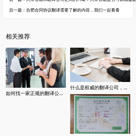
后一篇：
合肥合同协议翻译需要了解的内容，我们一起看看
相关推荐
什么是权威的翻译公司，正规翻译公司介绍
如何找一家正规的翻译公司，找正规翻译公司有哪些要求