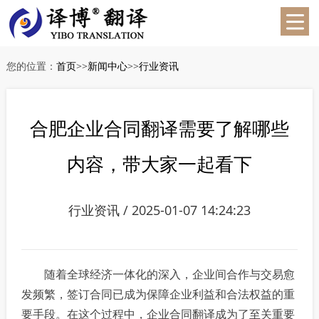
您的位置：
首页
>>
新闻中心
>>
行业资讯
合肥企业合同翻译需要了解哪些
内容，带大家一起看下
行业资讯 / 2025-01-07 14:24:23
随着全球经济一体化的深入，企业间合作与交易愈
发频繁，签订合同已成为保障企业利益和合法权益的重
要手段。在这个过程中，企业合同翻译成为了至关重要