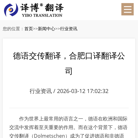
您的位置：
首页
>>
新闻中心
>>
行业资讯
德语交传翻译，合肥口译翻译公
司
行业资讯 / 2026-03-12 17:02:32
作为世界上最常用的语言之一，德语在欧洲和国际
交流中发挥着至关重要的作用。而在这个背景下，德语
交传翻译（Dolmetschen）成为了促进德语和非德语