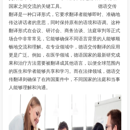
国家之间交流的关键工具。
德语交传
翻译是一种口译形式，它要求翻译者能够即时、准确地
传达讲话者的意思，同时保持原有的语境和语调。这种
翻译形式在会议、研讨会、商务洽谈、法庭审判等正式
场合中非常常见，它能够确保不同语言背景的人能够顺
畅地交流和理解。
在专业领域中，德语交传翻译的应用
更是广泛。例如，在医学领域，德语国家的最新研究成
果和治疗方法需要被翻译成其他语言，以便全球范围内
的医生和学者能够共享和学习。而在法律领域，德语交
传翻译则确保了在跨国案件中，不同国家的法庭和当事
人能够理解和沟通。