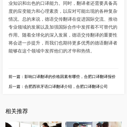
业知识和出色的口译能力。同时，翻译者还需要具备高
度的应变能力和心理素质，以应对可能出现的各种复杂
情况。
总的来说，德语交传翻译在促进国际交流、推动
专业领域的发展以及加强国际合作中发挥着不可替代的
作用。随着全球化的深入发展，德语交传翻译的重要性
将会进一步提升，而我们也期待更多优秀的德语翻译者
能够在这个领域中发挥他们的才华和热情。
前一篇：
影响口译翻译的价格因素有哪些，合肥口译翻译报价
后一篇：
合肥西班牙语口译翻译介绍，合肥口译翻译公司
相关推荐