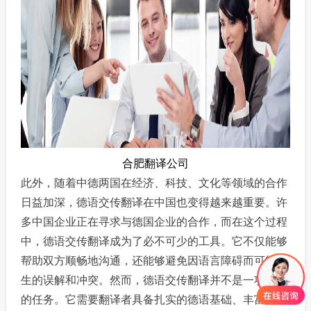
合肥翻译公司
此外，随着中德两国在经济、科技、文化等领域的合作
日益加深，德语交传翻译在中国也变得越来越重要。许
多中国企业正在寻求与德国企业的合作，而在这个过程
中，德语交传翻译成为了必不可少的工具。它不仅能够
帮助双方顺畅地沟通，还能够避免因语言障碍而可能产
生的误解和冲突。
然而，德语交传翻译并不是一项简单
的任务。它需要翻译者具备扎实的德语基础、丰富的专