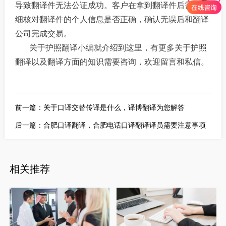
导致翻译件无法公证成功。客户在拿到翻译件后需要仔
细核对翻译件的个人信息是否正确，确认无误后和翻译
公司完成交易。
关于护照翻译小编就介绍到这里，有更多关于护照
翻译以及翻译方面的知识需要咨询，欢迎留言和私信。
前一篇：
关于口译交替传译是什么，译博翻译为您解答
后一篇：
合肥口译翻译，合肥电话口译翻译译员需要注意事项
相关推荐