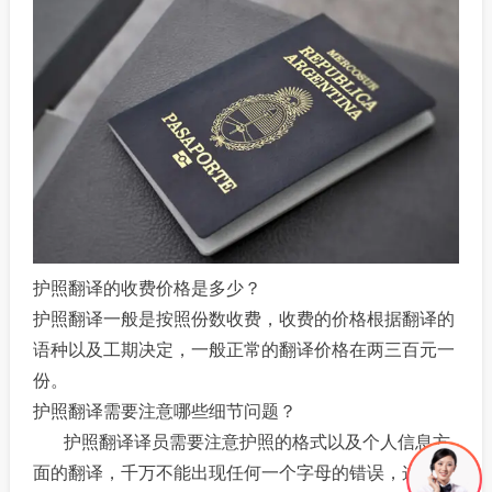
护照翻译的收费价格是多少？
护照翻译一般是按照份数收费，收费的价格根据翻译的
语种以及工期决定，一般正常的翻译价格在两三百元一
份。
护照翻译需要注意哪些细节问题？
护照翻译译员需要注意护照的格式以及个人信息方
面的翻译，千万不能出现任何一个字母的错误，这样会