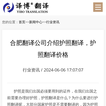
您的位置：
首页
>>
新闻中心
>>
行业资讯
合肥翻译公司介绍护照翻译，护
照翻译价格
行业资讯 / 2024-06-06 17:07:07
护照是我们出国必须要用到的证件，在我们出国之
前需要办理好护照，护照翻译是什么？为什么要进行护
照翻译呢，大部分国家护照是不需要翻译的，因为护照