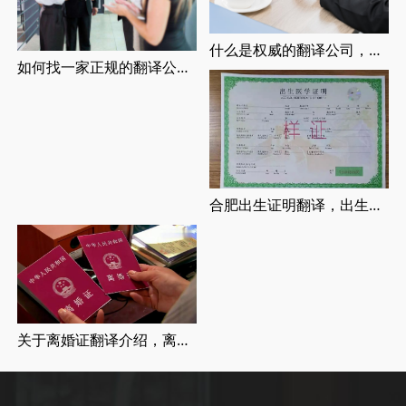
什么是权威的翻译公司，正规翻译公司介绍
如何找一家正规的翻译公司，找正规翻译公司有哪些要求
合肥出生证明翻译，出生证明翻译认证流程
关于离婚证翻译介绍，离婚证翻译流程