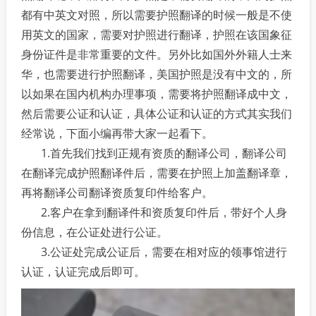
都有中英文对照，所以需要护照翻译的时候一般是不使
用英文的国家，需要对护照进行翻译，护照在该国象征
身份证件是非常重要的文件。另外比如国外外籍人士来
华，也需要进行护照翻译，美国护照是没有中文的，所
以如果在国内机构办理事项，需要将护照翻译成中文，
然后需要公证和认证，具体公证和认证的方式其实我们
经常说，下面小编再带大家一起看下。
1.首先我们找到正规有资质的翻译公司，翻译公司
在翻译完成护照翻译件后，需要在护照上加盖翻译章，
再将翻译公司翻译资质复印件给客户。
2.客户在拿到翻译件和资质复印件后，带好个人身
份信息，在公证处进行公证。
3.公证处完成公证后，需要在相对应的领事馆进行
认证，认证完成后即可。