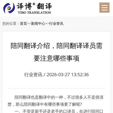
您的位置：
首页
>>
新闻中心
>>
行业资讯
陪同翻译介绍，陪同翻译译员需
要注意哪些事项
行业资讯 / 2026-03-27 13:52:36
陪同翻译也是翻译中的一种，不过很多人不是很清
楚，那么陪同翻译中有哪些事项要了解呢?
一、不管是新手还是老手的口译员，在进行陪同口