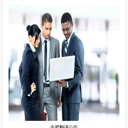
合肥翻译公司