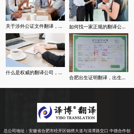
关于涉外公证文件翻译，涉外婚姻登记，留学翻译介绍
如何找一家正规的翻译公司，找正规翻译公司有哪些要求
什么是权威的翻译公司，正规翻译公司介绍
合肥出生证明翻译，出生证明翻译认证流程
总公司地址：
安徽省合肥市经开区锦绣大道与清潭路交口 中德合作创