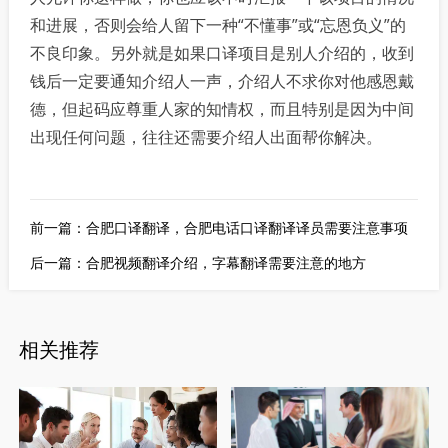
和进展，否则会给人留下一种“不懂事”或“忘恩负义”的
不良印象。另外就是如果口译项目是别人介绍的，收到
钱后一定要通知介绍人一声，介绍人不求你对他感恩戴
德，但起码应尊重人家的知情权，而且特别是因为中间
出现任何问题，往往还需要介绍人出面帮你解决。
前一篇：
合肥口译翻译，合肥电话口译翻译译员需要注意事项
后一篇：
合肥视频翻译介绍，字幕翻译需要注意的地方
相关推荐