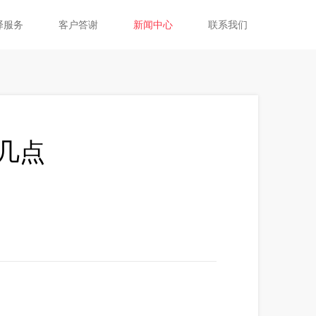
译服务
客户答谢
新闻中心
联系我们
几点