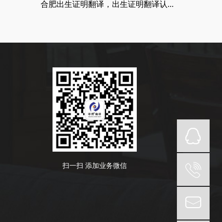
合肥出生证明翻译，出生证明翻译认证流程
扫一扫 添加业务微信