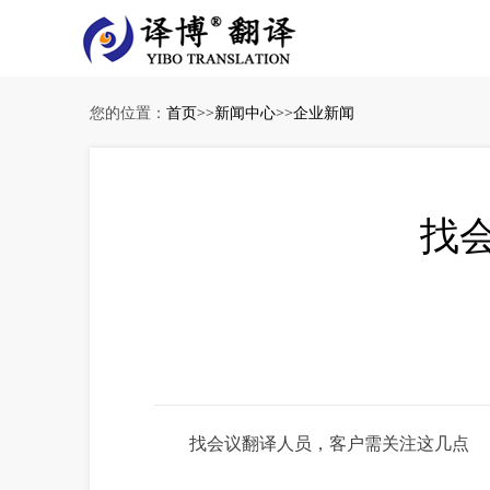
您的位置：
首页
>>
新闻中心
>>
企业新闻
找
找会议翻译人员，客户需关注这几点