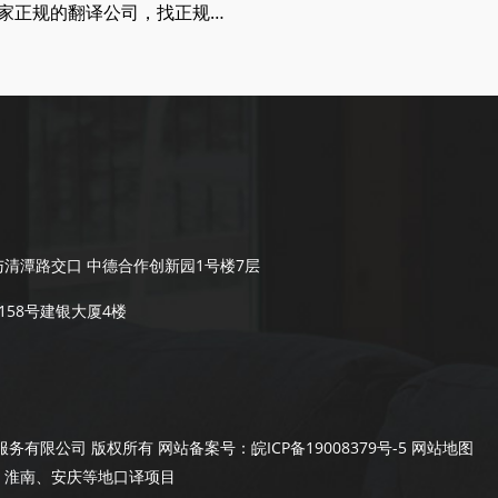
如何找一家正规的翻译公司，找正规翻译公司有哪些要求
清潭路交口 中德合作创新园1号楼7层
58号建银大厦4楼
翻译咨询服务有限公司 版权所有 网站备案号：
皖ICP备19008379号-5
网站地图
、淮南、安庆等地口译项目