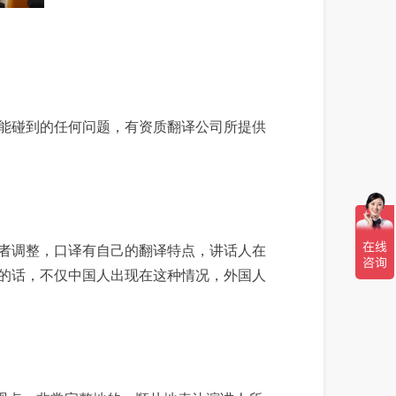
能碰到的任何问题，有资质翻译公司所提供
者调整，口译有自己的翻译特点，讲话人在
的话，不仅中国人出现在这种情况，外国人