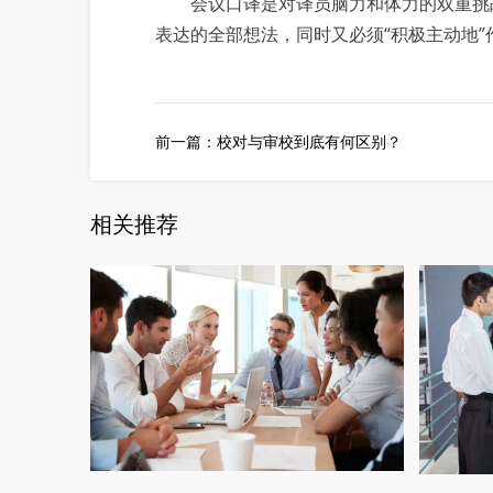
会议口译是对译员脑力和体力的双重挑战
表达的全部想法，同时又必须“积极主动地
前一篇：
校对与审校到底有何区别？
相关推荐