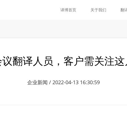
译博首页
关于我们
翻
会议翻译人员，客户需关注这
企业新闻 / 2022-04-13 16:30:59