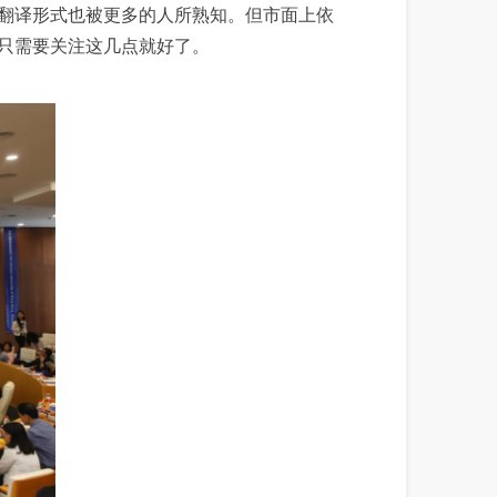
翻译形式也被更多的人所熟知。但市面上依
只需要关注这几点就好了。