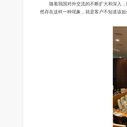
随着我国对外交流的不断扩大和深入，国
然存在这样一种现象，就是客户不知道该如