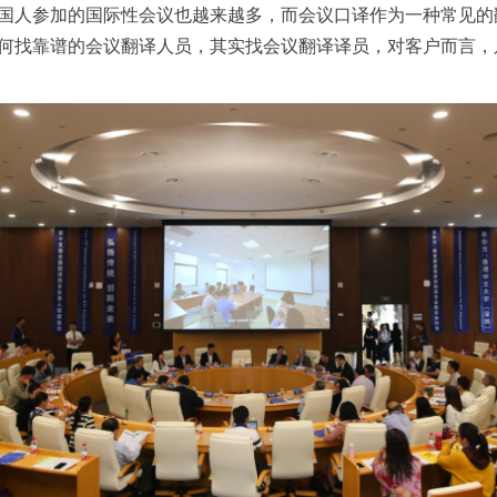
人参加的国际性会议也越来越多，而会议口译作为一种常见的
何找靠谱的会议翻译人员，其实找会议翻译译员，对客户而言，