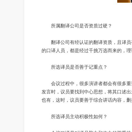
所属翻译公司是否资质过硬？
翻译公司有经认证的翻译资质，且译员有
的口译人员，都是经过千挑万选而来的，理
所选译员是否善于记重点？
会议过程中，很多演讲者都会有很多重要
发言时，议员要找到中心思想，将其口述出
也有，这时，议员要善于综合讲话内容，删
所选译员主动积极性如何？