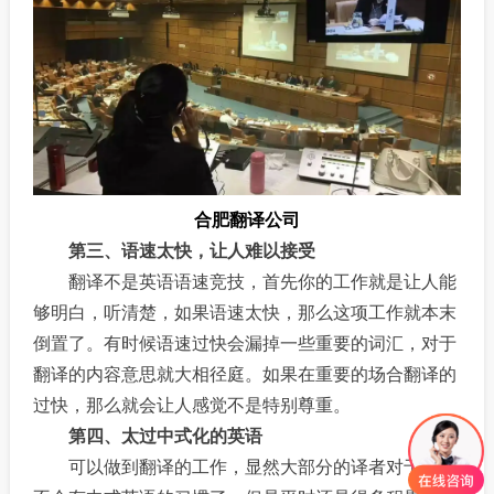
合肥翻译公司
第三、语速太快，让人难以接受
翻译不是英语语速竞技，首先你的工作就是让人能
够明白，听清楚，如果语速太快，那么这项工作就本末
倒置了。有时候语速过快会漏掉一些重要的词汇，对于
翻译的内容意思就大相径庭。如果在重要的场合翻译的
过快，那么就会让人感觉不是特别尊重。
第四、太过中式化的英语
可以做到翻译的工作，显然大部分的译者对于已经