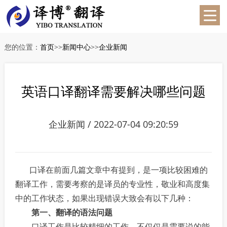
您的位置：
首页
>>
新闻中心
>>
企业新闻
英语口译翻译需要解决哪些问题
企业新闻 / 2022-07-04 09:20:59
口译在前面几篇文章中有提到，是一项比较困难的
翻译工作，需要考察的是译员的专业性，敬业和高度集
中的工作状态，如果出现错误大致会有以下几种：
第一、翻译的语法问题
口译工作是比较精细的工作，不仅仅是需要说的能