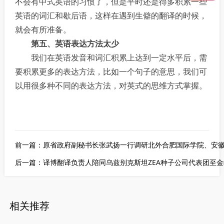
不会有中式英语的习惯了，但是平时还是得多积累一些
英语的词汇和歇后语，这样在遇到生僻的翻译的时候，
就会有所准备。
第五、英语表达方法太少
我们在英语发音和词汇积累上达到一定水平后，需
要积累更多的表达方法，比如一个句子的意思，我们可
以用很多种不同的表达方法，对英式的思维方式掌握。
前一篇：
原省政府副秘书长张武扬一行调研北外合肥国际学院、安
后一篇：
译博翻译负责人陪同乌兹别克斯坦ZEA种子公司代表团至
相关推荐