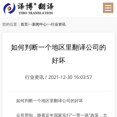
您的位置：
首页
>>
新闻中心
>>
行业资讯
如何判断一个地区里翻译公司的
好坏
行业资讯 / 2021-12-30 16:03:57
如何判断一个地区里翻译公司的好坏
众所周知，随着近年国家实行“一带一路”政策，大