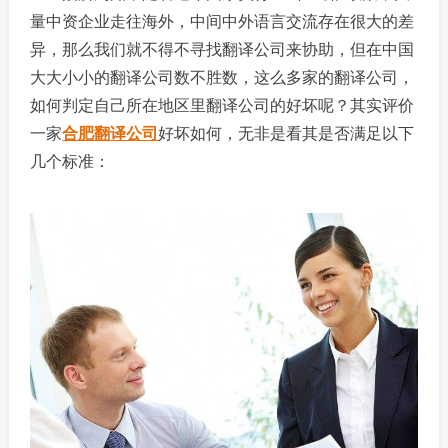
量中资企业走往海外，中间中外语言交流存在很大的差
异，那么我们就不得不寻找翻译公司来协助，但在中国
大大小小的翻译公司数不胜数，这么多家的翻译公司，
如何判定自己所在地区里翻译公司的好坏呢？其实评价
一家
合肥翻译公司
好坏如何，无非是看其是否满足以下
几个标准：