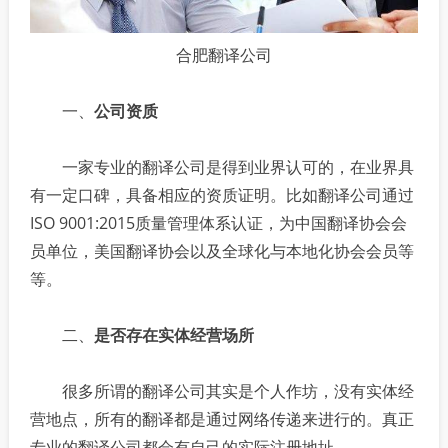
合肥翻译公司
一、
公司资质
一家专业的翻译公司是得到业界认可的，在业界具
有一定口碑，具备相应的资质证明。比如翻译公司通过
ISO 9001:2015质量管理体系认证，为中国翻译协会会
员单位，美国翻译协会以及全球化与本地化协会会员等
等。
二、
是否存在实体经营场所
很多所谓的翻译公司其实是个人作坊，没有实体经
营地点，所有的翻译都是通过网络传递来进行的。真正
专业的翻译公司都会有自己的实际注册地址。