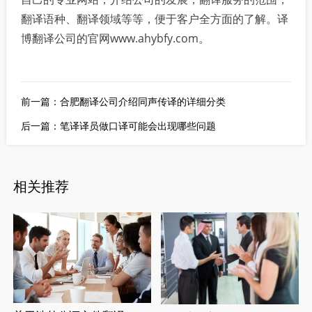
翻译语种、翻译领域等等，便于客户全方面的了解。译
博翻译公司的官网www.ahybfy.com。
前一篇：
合肥翻译公司介绍同声传译的详细分类
后一篇：
笔译译员做口译可能会出现哪些问题
相关推荐