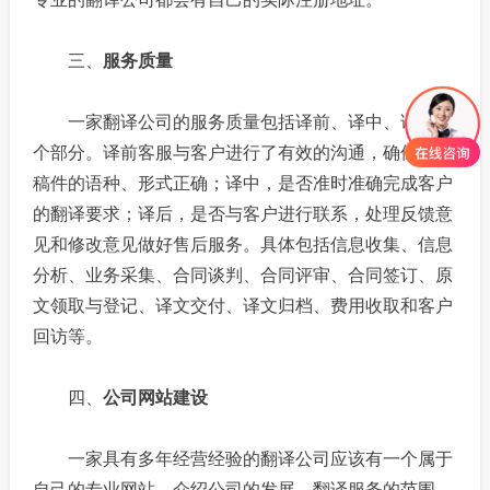
三、
服务质量
一家翻译公司的服务质量包括译前、译中、译后三
个部分。译前客服与客户进行了有效的沟通，确保翻译
稿件的语种、形式正确；译中，是否准时准确完成客户
的翻译要求；译后，是否与客户进行联系，处理反馈意
见和修改意见做好售后服务。具体包括信息收集、信息
分析、业务采集、合同谈判、合同评审、合同签订、原
文领取与登记、译文交付、译文归档、费用收取和客户
回访等。
四、
公司网站建设
一家具有多年经营经验的翻译公司应该有一个属于
自己的专业网站，介绍公司的发展，翻译服务的范围，