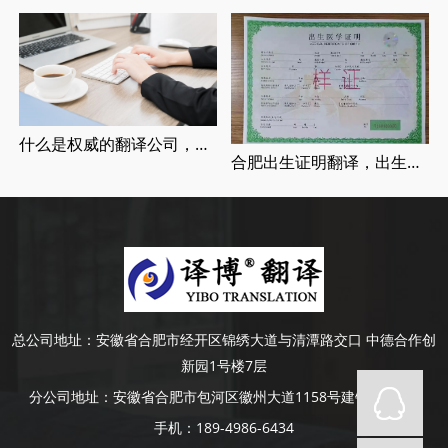
什么是权威的翻译公司，正规翻译公司介绍
合肥出生证明翻译，出生证明翻译认证流程
总公司地址：
安徽省合肥市经开区锦绣大道与清潭路交口 中德合作创
新园1号楼7层
分公司地址：
安徽省合肥市包河区徽州大道1158号建银大厦4楼
手机：
189-4986-6434