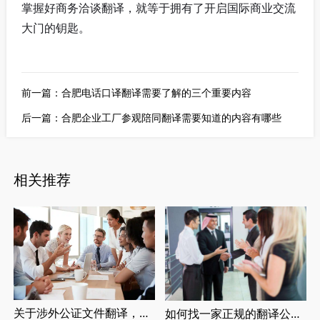
掌握好商务洽谈翻译，就等于拥有了开启国际商业交流
大门的钥匙。
前一篇：
合肥电话口译翻译需要了解的三个重要内容
后一篇：
合肥企业工厂参观陪同翻译需要知道的内容有哪些
相关推荐
关于涉外公证文件翻译，涉外婚姻登记，留学翻译介绍
如何找一家正规的翻译公司，找正规翻译公司有哪些要求