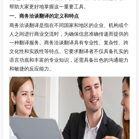
帮助大家更好地掌握这一重要工具。
一、商务洽谈翻译的定义和特点
商务洽谈翻译是指在不同国家和地区的企业、机构或个
人之间进行商业交流时，为确保信息准确传递而提供的
一种翻译服务。商务洽谈翻译具有专业性、复杂性、跨
文化性和实践性等特点。它要求翻译者不仅具备扎实的
语言功底和丰富的专业知识，还需具备出色的沟通能力
和敏捷的反应能力。