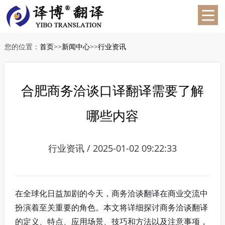
您的位置：
首页
>>
新闻中心
>>
行业资讯
合肥商务洽谈口译翻译需要了解
哪些内容
行业资讯 / 2025-01-02 09:22:33
在全球化日益加剧的今天，商务洽谈翻译在商业交流中
扮演着至关重要的角色。本文将详细探讨商务洽谈翻译
的定义、特点、应用场景、技巧和方法以及注意事项，