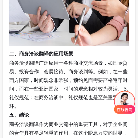
二、商务洽谈翻译的应用场景
商务洽谈翻译广泛应用于各种商业交流场景，如国际贸
易、投资合作、会展接待、商务谈判等。例如，在一些
西方国家，时间观念非常强，预约见面需要严格遵守时
间，而在一些亚洲国家，时间的观念相对较为灵活。 3.
礼仪规范：在商务洽谈中，礼仪规范也是至关重要的一
环。
五、结论
商务洽谈翻译作为商业交流中的重要工具，对于企业间
的合作具有举足轻重的作用。在这个瞬息万变的世界，