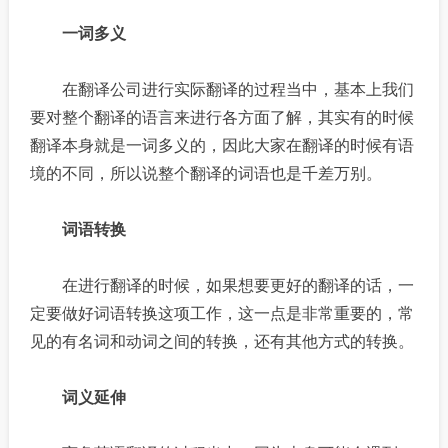
一词多义
在翻译公司进行实际翻译的过程当中，基本上我们
要对整个翻译的语言来进行各方面了解，其实有的时候
翻译本身就是一词多义的，因此大家在翻译的时候有语
境的不同，所以说整个翻译的词语也是千差万别。
词语转换
在进行翻译的时候，如果想要更好的翻译的话，一
定要做好词语转换这项工作，这一点是非常重要的，常
见的有名词和动词之间的转换，还有其他方式的转换。
词义延伸