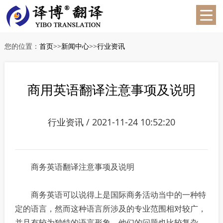
您的位置：
首页
>>
新闻中心
>>
行业资讯
商用英语翻译注意事项及说明
行业资讯 / 2021-11-24 10:52:20
商务英语翻译注意事项及说明
商务英语可以说得上是国际商务活动当中的一种特
定的语言，然而这种语言所涉及的专业范围相对较广，
并且有较为独特的语言形象，他们的问题也比较复杂。