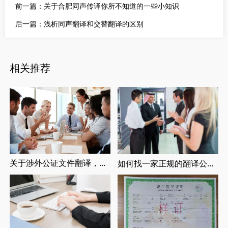
前一篇：
关于合肥同声传译你所不知道的一些小知识
后一篇：
浅析同声翻译和交替翻译的区别
相关推荐
关于涉外公证文件翻译，涉外婚姻登记，留学翻译介绍
如何找一家正规的翻译公司，找正规翻译公司有哪些要求