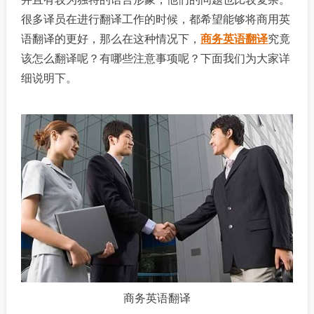
很多译员在进行翻译工作的时候，都希望能够将商用英
语翻译的更好，那么在这种情况下，
商务英语翻译
究竟
该怎么翻译呢？有哪些注意事项呢？下面我们为大家详
细说明下。
商务英语翻译