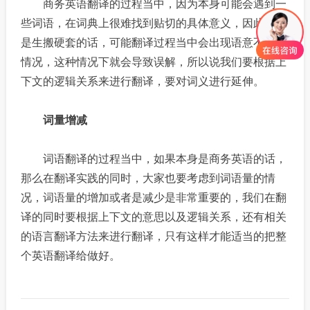
商务英语翻译的过程当中，因为本身可能会遇到一
些词语，在词典上很难找到贴切的具体意义，因此如果
是生搬硬套的话，可能翻译过程当中会出现语意不清的
情况，这种情况下就会导致误解，所以说我们要根据上
下文的逻辑关系来进行翻译，要对词义进行延伸。
词量增减
词语翻译的过程当中，如果本身是商务英语的话，
那么在翻译实践的同时，大家也要考虑到词语量的情
况，词语量的增加或者是减少是非常重要的，我们在翻
译的同时要根据上下文的意思以及逻辑关系，还有相关
的语言翻译方法来进行翻译，只有这样才能适当的把整
个英语翻译给做好。